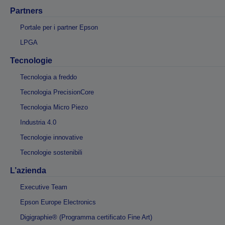
Partners
Portale per i partner Epson
LPGA
Tecnologie
Tecnologia a freddo
Tecnologia PrecisionCore
Tecnologia Micro Piezo
Industria 4.0
Tecnologie innovative
Tecnologie sostenibili
L’azienda
Executive Team
Epson Europe Electronics
Digigraphie® (Programma certificato Fine Art)