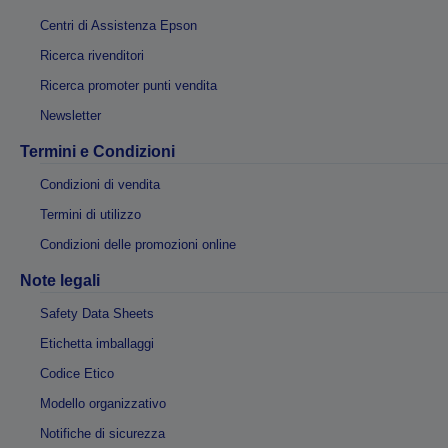
Centri di Assistenza Epson
Ricerca rivenditori
Ricerca promoter punti vendita
Newsletter
Termini e Condizioni
Condizioni di vendita
Termini di utilizzo
Condizioni delle promozioni online
Note legali
Safety Data Sheets
Etichetta imballaggi
Codice Etico
Modello organizzativo
Notifiche di sicurezza