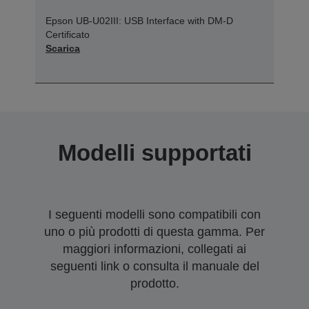
Epson UB-U02III: USB Interface with DM-D
Certificato
Scarica
Modelli supportati
I seguenti modelli sono compatibili con
uno o più prodotti di questa gamma. Per
maggiori informazioni, collegati ai
seguenti link o consulta il manuale del
prodotto.