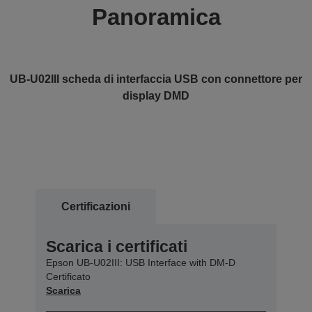
Panoramica
UB-U02III scheda di interfaccia USB con connettore per
display DMD
Certificazioni
Scarica i certificati
Epson UB-U02III: USB Interface with DM-D
Certificato
Scarica