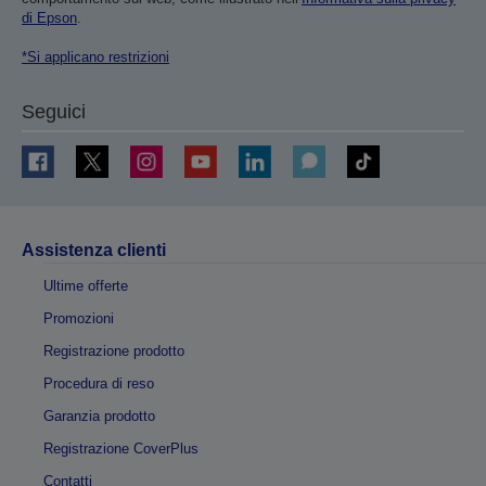
di Epson
.
*Si applicano restrizioni
Seguici
Assistenza clienti
Ultime offerte
Promozioni
Registrazione prodotto
Procedura di reso
Garanzia prodotto
Registrazione CoverPlus
Contatti