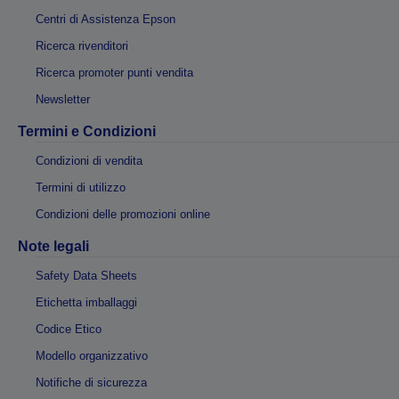
Centri di Assistenza Epson
Ricerca rivenditori
Ricerca promoter punti vendita
Newsletter
Termini e Condizioni
Condizioni di vendita
Termini di utilizzo
Condizioni delle promozioni online
Note legali
Safety Data Sheets
Etichetta imballaggi
Codice Etico
Modello organizzativo
Notifiche di sicurezza