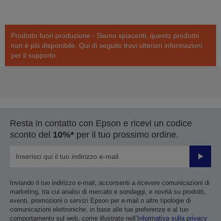
Prodotto fuori produzione - Siamo spiacenti, questo prodotto
non è più disponibile. Qui di seguito trovi ulteriori informazioni
per il supporto.
Resta in contatto con Epson e ricevi un codice
sconto del
10%*
per il tuo prossimo ordine.
Invia
Inviando il tuo indirizzo e-mail, acconsenti a ricevere comunicazioni di
marketing, tra cui analisi di mercato e sondaggi, e novità su prodotti,
eventi, promozioni o servizi Epson per e-mail o altre tipologie di
comunicazioni elettroniche, in base alle tue preferenze e al tuo
comportamento sul web, come illustrato nell’
Informativa sulla privacy