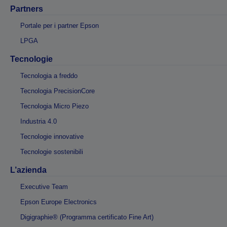
Partners
Portale per i partner Epson
LPGA
Tecnologie
Tecnologia a freddo
Tecnologia PrecisionCore
Tecnologia Micro Piezo
Industria 4.0
Tecnologie innovative
Tecnologie sostenibili
L’azienda
Executive Team
Epson Europe Electronics
Digigraphie® (Programma certificato Fine Art)