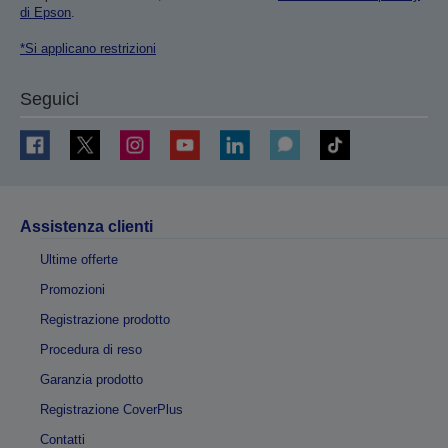
di Epson
.
*Si applicano restrizioni
Seguici
Assistenza clienti
Ultime offerte
Promozioni
Registrazione prodotto
Procedura di reso
Garanzia prodotto
Registrazione CoverPlus
Contatti