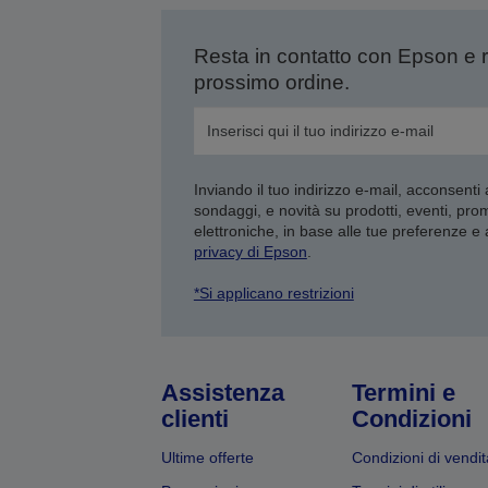
Resta in contatto con Epson e 
prossimo ordine.
Inviando il tuo indirizzo e-mail, acconsenti
sondaggi, e novità su prodotti, eventi, pro
elettroniche, in base alle tue preferenze e
privacy di Epson
.
*Si applicano restrizioni
Assistenza
Termini e
clienti
Condizioni
Ultime offerte
Condizioni di vendit