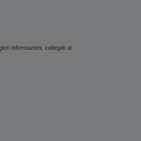
ori informazioni, collegati ai