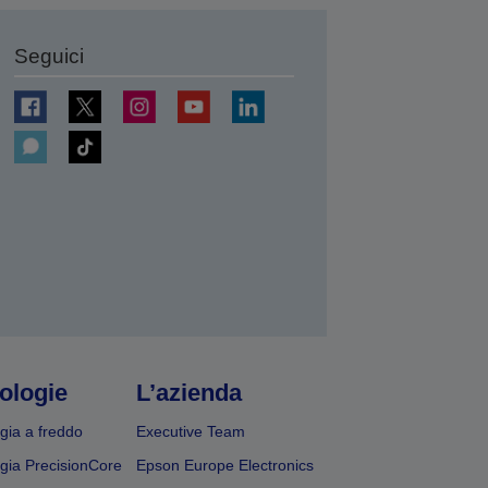
Seguici
ologie
L’azienda
gia a freddo
Executive Team
gia PrecisionCore
Epson Europe Electronics