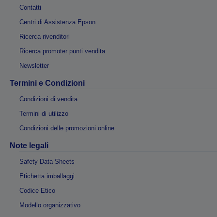
Contatti
Centri di Assistenza Epson
Ricerca rivenditori
Ricerca promoter punti vendita
Newsletter
Termini e Condizioni
Condizioni di vendita
Termini di utilizzo
Condizioni delle promozioni online
Note legali
Safety Data Sheets
Etichetta imballaggi
Codice Etico
Modello organizzativo