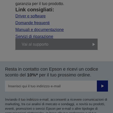
garanzia per il tuo prodotto.
Link consigliati:
Driver e software
Domande frequenti
Manuali e documentazione
Servizi di riparazione
Vai al supporto
Resta in contatto con Epson e ricevi un codice
sconto del
10%*
per il tuo prossimo ordine.
Invia
Inviando il tuo indirizzo e-mail, acconsenti a ricevere comunicazioni di
marketing, tra cui analisi di mercato e sondaggi, e novità su prodotti,
eventi, promozioni o servizi Epson per e-mail o altre tipologie di