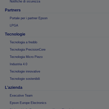
Notifiche di sicurezza
Partners
Portale per i partner Epson
LPGA
Tecnologie
Tecnologia a freddo
Tecnologia PrecisionCore
Tecnologia Micro Piezo
Industria 4.0
Tecnologie innovative
Tecnologie sostenibili
L’azienda
Executive Team
Epson Europe Electronics