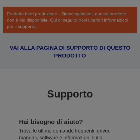
Prodotto fuori produzione - Siamo spiacenti, questo prodotto
non è più disponibile. Qui di seguito trovi ulteriori informazioni
per il supporto.
VAI ALLA PAGINA DI SUPPORTO DI QUESTO
PRODOTTO
Supporto
Hai bisogno di aiuto?
Trova le ultime domande frequenti, driver,
manuali, software e informazioni sulla