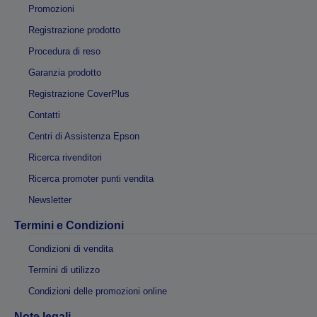
Promozioni
Registrazione prodotto
Procedura di reso
Garanzia prodotto
Registrazione CoverPlus
Contatti
Centri di Assistenza Epson
Ricerca rivenditori
Ricerca promoter punti vendita
Newsletter
Termini e Condizioni
Condizioni di vendita
Termini di utilizzo
Condizioni delle promozioni online
Note legali