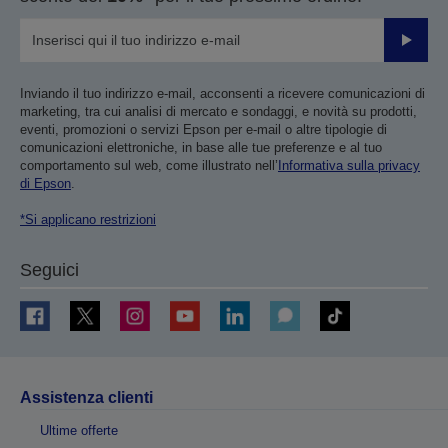
Invia
Inviando il tuo indirizzo e-mail, acconsenti a ricevere comunicazioni di
marketing, tra cui analisi di mercato e sondaggi, e novità su prodotti,
eventi, promozioni o servizi Epson per e-mail o altre tipologie di
comunicazioni elettroniche, in base alle tue preferenze e al tuo
comportamento sul web, come illustrato nell’
Informativa sulla privacy
di Epson
.
*Si applicano restrizioni
Seguici
Assistenza clienti
Ultime offerte