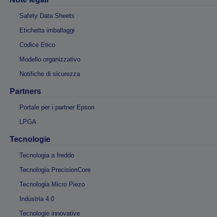
Safety Data Sheets
Etichetta imballaggi
Codice Etico
Modello organizzativo
Notifiche di sicurezza
Partners
Portale per i partner Epson
LPGA
Tecnologie
Tecnologia a freddo
Tecnologia PrecisionCore
Tecnologia Micro Piezo
Industria 4.0
Tecnologie innovative