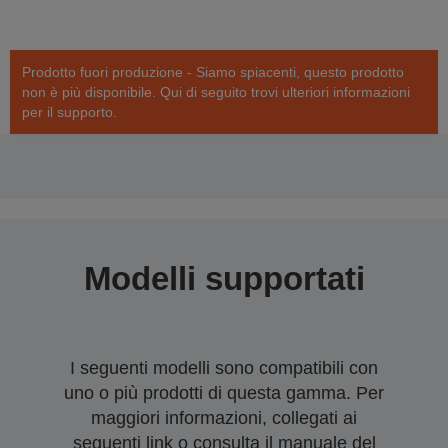
Prodotto fuori produzione - Siamo spiacenti, questo prodotto
non è più disponibile. Qui di seguito trovi ulteriori informazioni
per il supporto.
Modelli supportati
I seguenti modelli sono compatibili con
uno o più prodotti di questa gamma. Per
maggiori informazioni, collegati ai
seguenti link o consulta il manuale del