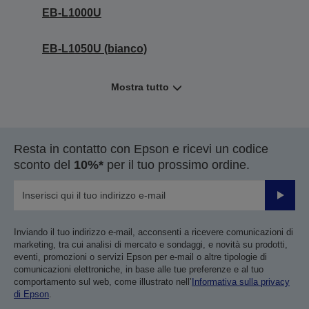
EB-L1000U
EB-L1050U (bianco)
Mostra tutto
Resta in contatto con Epson e ricevi un codice
sconto del
10%*
per il tuo prossimo ordine.
Invia
Inviando il tuo indirizzo e-mail, acconsenti a ricevere comunicazioni di
marketing, tra cui analisi di mercato e sondaggi, e novità su prodotti,
eventi, promozioni o servizi Epson per e-mail o altre tipologie di
comunicazioni elettroniche, in base alle tue preferenze e al tuo
comportamento sul web, come illustrato nell’
Informativa sulla privacy
di Epson
.