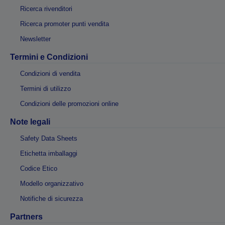
Ricerca rivenditori
Ricerca promoter punti vendita
Newsletter
Termini e Condizioni
Condizioni di vendita
Termini di utilizzo
Condizioni delle promozioni online
Note legali
Safety Data Sheets
Etichetta imballaggi
Codice Etico
Modello organizzativo
Notifiche di sicurezza
Partners