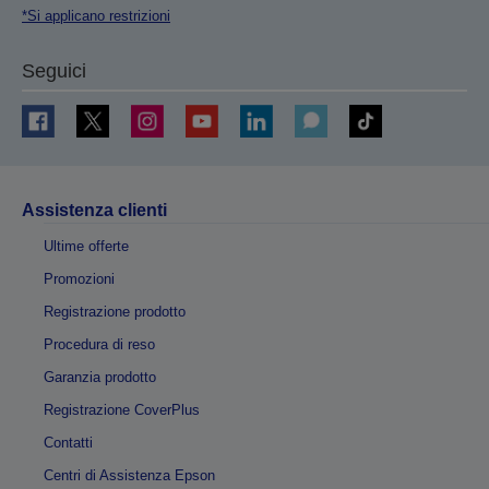
*Si applicano restrizioni
Seguici
Assistenza clienti
Ultime offerte
Promozioni
Registrazione prodotto
Procedura di reso
Garanzia prodotto
Registrazione CoverPlus
Contatti
Centri di Assistenza Epson