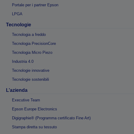
Portale per i partner Epson
LPGA
Tecnologie
Tecnologia a freddo
Tecnologia PrecisionCore
Tecnologia Micro Piezo
Industria 4.0
Tecnologie innovative
Tecnologie sostenibili
L’azienda
Executive Team
Epson Europe Electronics
Digigraphie® (Programma certificato Fine Art)
Stampa diretta su tessuto