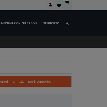
INFORMAZIONI SU EPSON
SUPPORTO
eriori informazioni per il supporto.