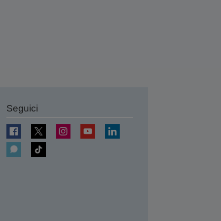
Seguici