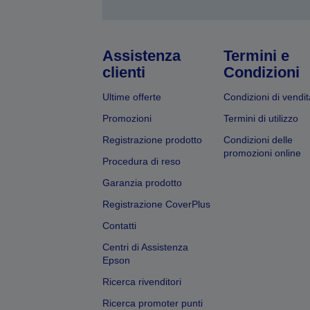
Assistenza
Termini e
clienti
Condizioni
Ultime offerte
Condizioni di vendit
Promozioni
Termini di utilizzo
Registrazione prodotto
Condizioni delle
promozioni online
Procedura di reso
Garanzia prodotto
Registrazione CoverPlus
Contatti
Centri di Assistenza
Epson
Ricerca rivenditori
Ricerca promoter punti