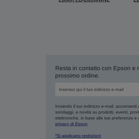
Resta in contatto con Epson e 
prossimo ordine.
Inviando il tuo indirizzo e-mail, acconsenti
sondaggi, e novità su prodotti, eventi, pro
elettroniche, in base alle tue preferenze e
privacy di Epson
.
*Si applicano restrizioni