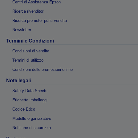
Centri di Assistenza Epson
Ricerca rivenditori
Ricerca promoter punti vendita
Newsletter
Termini e Condizioni
Condizioni di vendita
Termini di utilizzo
Condizioni delle promozioni online
Note legali
Safety Data Sheets
Etichetta imballaggi
Codice Etico
Modello organizzativo
Notifiche di sicurezza