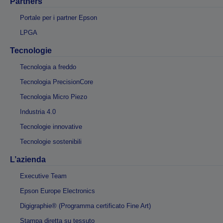
Partners
Portale per i partner Epson
LPGA
Tecnologie
Tecnologia a freddo
Tecnologia PrecisionCore
Tecnologia Micro Piezo
Industria 4.0
Tecnologie innovative
Tecnologie sostenibili
L’azienda
Executive Team
Epson Europe Electronics
Digigraphie® (Programma certificato Fine Art)
Stampa diretta su tessuto