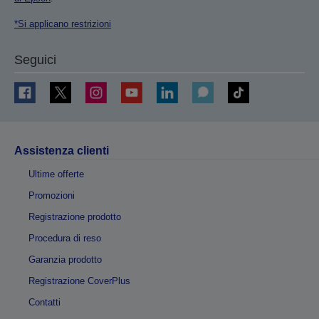
*Si applicano restrizioni
Seguici
Assistenza clienti
Ultime offerte
Promozioni
Registrazione prodotto
Procedura di reso
Garanzia prodotto
Registrazione CoverPlus
Contatti