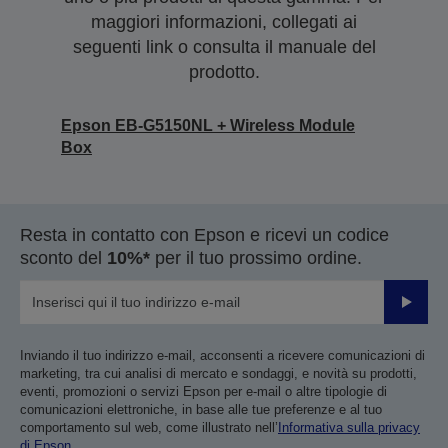
maggiori informazioni, collegati ai
seguenti link o consulta il manuale del
prodotto.
Epson EB-G5150NL + Wireless Module
Box
Resta in contatto con Epson e ricevi un codice
sconto del
10%*
per il tuo prossimo ordine.
Invia
Inviando il tuo indirizzo e-mail, acconsenti a ricevere comunicazioni di
marketing, tra cui analisi di mercato e sondaggi, e novità su prodotti,
eventi, promozioni o servizi Epson per e-mail o altre tipologie di
comunicazioni elettroniche, in base alle tue preferenze e al tuo
comportamento sul web, come illustrato nell’
Informativa sulla privacy
di Epson
.