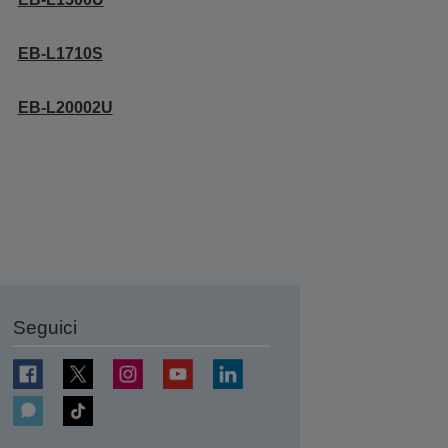
EB-L1710S
EB-L20002U
Seguici