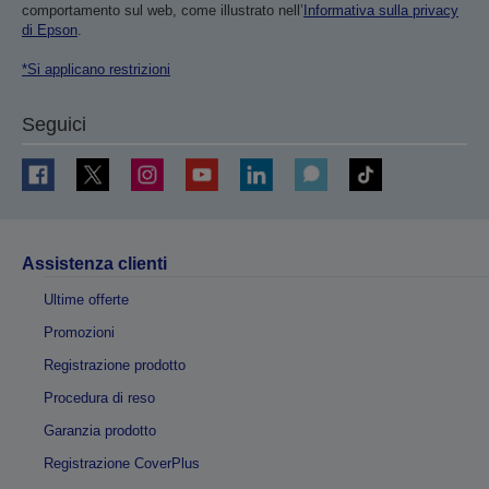
comportamento sul web, come illustrato nell’
Informativa sulla privacy
di Epson
.
*Si applicano restrizioni
Seguici
Assistenza clienti
Ultime offerte
Promozioni
Registrazione prodotto
Procedura di reso
Garanzia prodotto
Registrazione CoverPlus