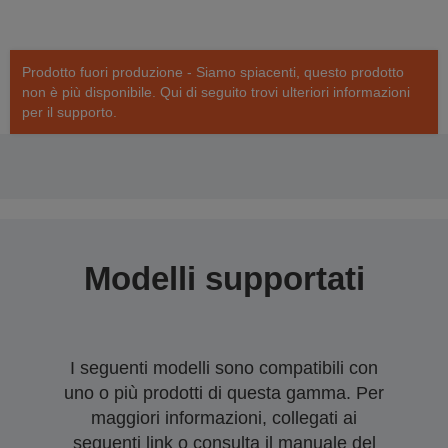
Prodotto fuori produzione - Siamo spiacenti, questo prodotto
non è più disponibile. Qui di seguito trovi ulteriori informazioni
per il supporto.
Modelli supportati
I seguenti modelli sono compatibili con
uno o più prodotti di questa gamma. Per
maggiori informazioni, collegati ai
seguenti link o consulta il manuale del