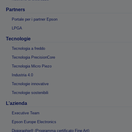
Partners
Portale per i partner Epson
LPGA
Tecnologie
Tecnologia a freddo
Tecnologia PrecisionCore
Tecnologia Micro Piezo
Industria 4.0
Tecnologie innovative
Tecnologie sostenibili
L’azienda
Executive Team
Epson Europe Electronics
Digigraphie® (Programma certificato Fine Art)