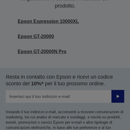
prodotto.
Epson Expression 10000XL
Epson GT-20000
Epson GT-20000N Pro
Resta in contatto con Epson e ricevi un codice
sconto del
10%*
per il tuo prossimo ordine.
Invia
Inviando il tuo indirizzo e-mail, acconsenti a ricevere comunicazioni di
marketing, tra cui analisi di mercato e sondaggi, e novità su prodotti,
eventi, promozioni o servizi Epson per e-mail o altre tipologie di
comunicazioni elettroniche, in base alle tue preferenze e al tuo