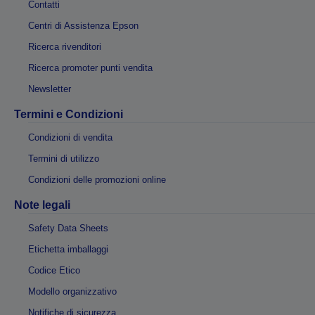
Contatti
Centri di Assistenza Epson
Ricerca rivenditori
Ricerca promoter punti vendita
Newsletter
Termini e Condizioni
Condizioni di vendita
Termini di utilizzo
Condizioni delle promozioni online
Note legali
Safety Data Sheets
Etichetta imballaggi
Codice Etico
Modello organizzativo
Notifiche di sicurezza