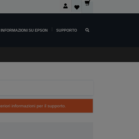
INFORMAZIONI SU EPSON
SUPPORTO
eriori informazioni per il supporto.