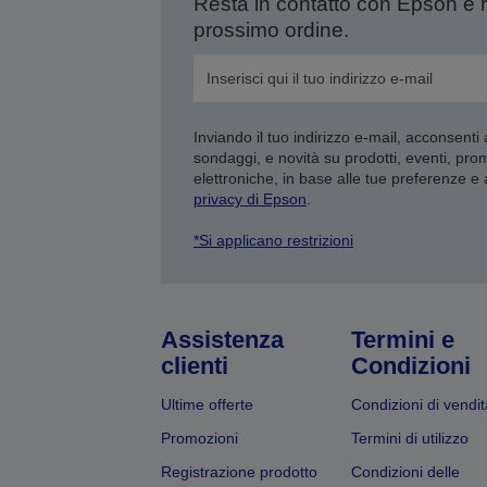
Resta in contatto con Epson e 
prossimo ordine.
Inviando il tuo indirizzo e-mail, acconsenti
sondaggi, e novità su prodotti, eventi, pro
elettroniche, in base alle tue preferenze e
privacy di Epson
.
*Si applicano restrizioni
Assistenza
Termini e
clienti
Condizioni
Ultime offerte
Condizioni di vendit
Promozioni
Termini di utilizzo
Registrazione prodotto
Condizioni delle