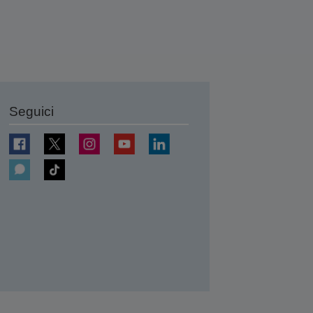
Seguici