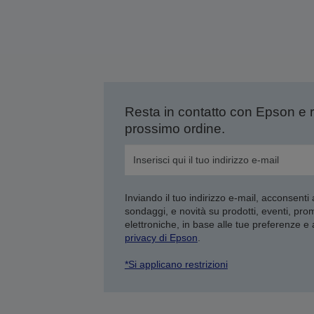
Resta in contatto con Epson e 
prossimo ordine.
Inviando il tuo indirizzo e-mail, acconsenti
sondaggi, e novità su prodotti, eventi, pro
elettroniche, in base alle tue preferenze e
privacy di Epson
.
*Si applicano restrizioni