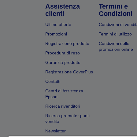
Assistenza
Termini e
clienti
Condizioni
Ultime offerte
Condizioni di vendit
Promozioni
Termini di utilizzo
Registrazione prodotto
Condizioni delle
promozioni online
Procedura di reso
Garanzia prodotto
Registrazione CoverPlus
Contatti
Centri di Assistenza
Epson
Ricerca rivenditori
Ricerca promoter punti
vendita
Newsletter