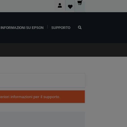
INFORMAZIONI SU EPSON
SUPPORTO
eriori informazioni per il supporto.