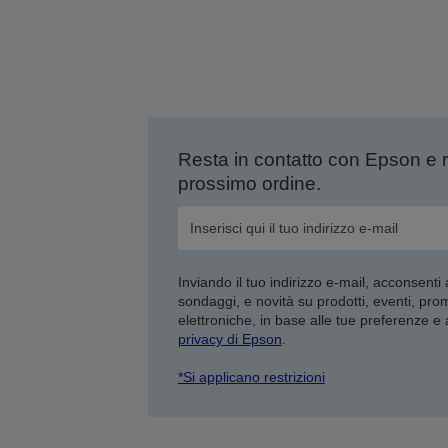
Resta in contatto con Epson e 
prossimo ordine.
Inviando il tuo indirizzo e-mail, acconsenti
sondaggi, e novità su prodotti, eventi, pro
elettroniche, in base alle tue preferenze e
privacy di Epson
.
*Si applicano restrizioni