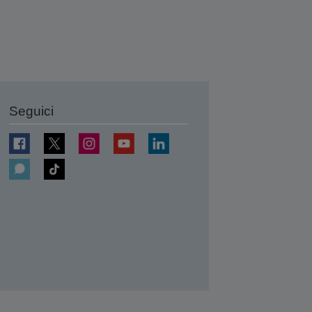
Seguici