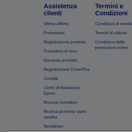
Assistenza
Termini e
clienti
Condizioni
Ultime offerte
Condizioni di vendit
Promozioni
Termini di utilizzo
Registrazione prodotto
Condizioni delle
promozioni online
Procedura di reso
Garanzia prodotto
Registrazione CoverPlus
Contatti
Centri di Assistenza
Epson
Ricerca rivenditori
Ricerca promoter punti
vendita
Newsletter