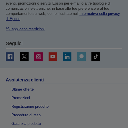
eventi, promozioni o servizi Epson per e-mail o altre tipologie di
comunicazioni elettroniche, in base alle tue preferenze e al tuo
comportamento sul web, come illustrato nell’
Informativa sulla privacy
di Epson
.
*Si applicano restrizioni
Seguici
Assistenza clienti
Ultime offerte
Promozioni
Registrazione prodotto
Procedura di reso
Garanzia prodotto