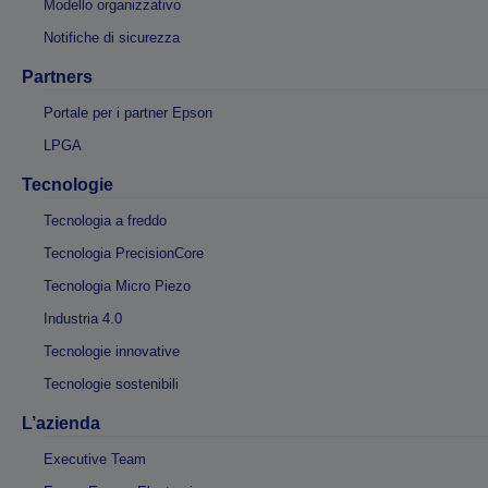
Modello organizzativo
Notifiche di sicurezza
Partners
Portale per i partner Epson
LPGA
Tecnologie
Tecnologia a freddo
Tecnologia PrecisionCore
Tecnologia Micro Piezo
Industria 4.0
Tecnologie innovative
Tecnologie sostenibili
L’azienda
Executive Team