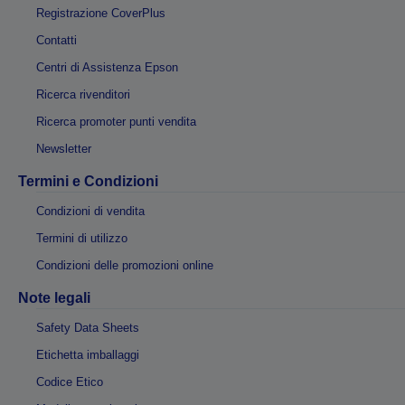
Registrazione CoverPlus
Contatti
Centri di Assistenza Epson
Ricerca rivenditori
Ricerca promoter punti vendita
Newsletter
Termini e Condizioni
Condizioni di vendita
Termini di utilizzo
Condizioni delle promozioni online
Note legali
Safety Data Sheets
Etichetta imballaggi
Codice Etico