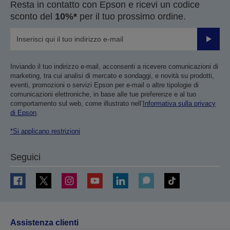
Resta in contatto con Epson e ricevi un codice
sconto del
10%*
per il tuo prossimo ordine.
Invia
Inviando il tuo indirizzo e-mail, acconsenti a ricevere comunicazioni di
marketing, tra cui analisi di mercato e sondaggi, e novità su prodotti,
eventi, promozioni o servizi Epson per e-mail o altre tipologie di
comunicazioni elettroniche, in base alle tue preferenze e al tuo
comportamento sul web, come illustrato nell’
Informativa sulla privacy
di Epson
.
*Si applicano restrizioni
Seguici
Assistenza clienti