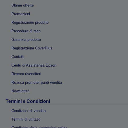
Ultime offerte
Promozioni
Registrazione prodotto
Procedura di reso
Garanzia prodotto
Registrazione CoverPlus
Contatti
Centri di Assistenza Epson
Ricerca rivenditori
Ricerca promoter punti vendita
Newsletter
Termini e Condizioni
Condizioni di vendita
Termini di utilizzo
Condizioni delle promozioni online