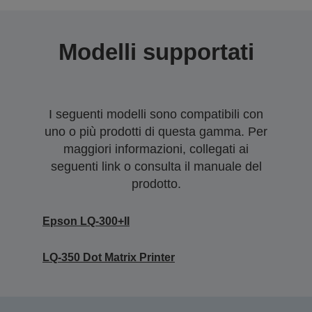
Modelli supportati
I seguenti modelli sono compatibili con
uno o più prodotti di questa gamma. Per
maggiori informazioni, collegati ai
seguenti link o consulta il manuale del
prodotto.
Epson LQ-300+II
LQ-350 Dot Matrix Printer