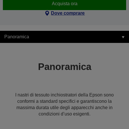
Acquista ora
Dove comprare
Panoramica
Panoramica
I nastri di tessuto inchiostratori della Epson sono
conformi a standard specifici e garantiscono la
massima durata utile degli apparecchi anche in
condizioni d’uso esigenti.