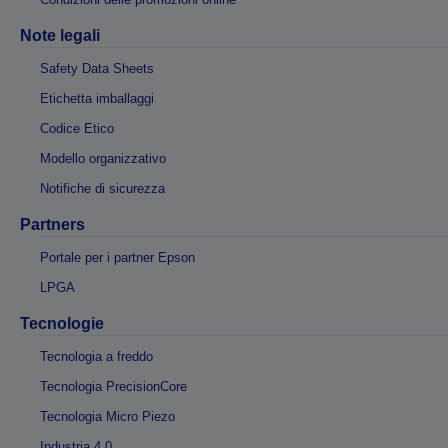
Note legali
Safety Data Sheets
Etichetta imballaggi
Codice Etico
Modello organizzativo
Notifiche di sicurezza
Partners
Portale per i partner Epson
LPGA
Tecnologie
Tecnologia a freddo
Tecnologia PrecisionCore
Tecnologia Micro Piezo
Industria 4.0