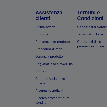
Assistenza
Termini e
clienti
Condizioni
Ultime offerte
Condizioni di vendit
Promozioni
Termini di utilizzo
Registrazione prodotto
Condizioni delle
promozioni online
Procedura di reso
Garanzia prodotto
Registrazione CoverPlus
Contatti
Centri di Assistenza
Epson
Ricerca rivenditori
Ricerca promoter punti
vendita