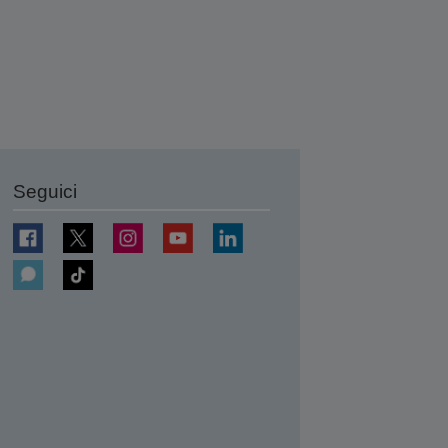
Seguici