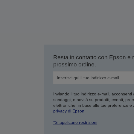
Resta in contatto con Epson e 
prossimo ordine.
Inviando il tuo indirizzo e-mail, acconsenti
sondaggi, e novità su prodotti, eventi, pro
elettroniche, in base alle tue preferenze e
privacy di Epson
.
*Si applicano restrizioni