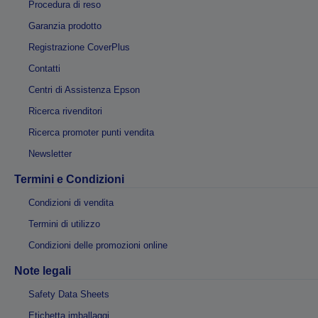
Procedura di reso
Garanzia prodotto
Registrazione CoverPlus
Contatti
Centri di Assistenza Epson
Ricerca rivenditori
Ricerca promoter punti vendita
Newsletter
Termini e Condizioni
Condizioni di vendita
Termini di utilizzo
Condizioni delle promozioni online
Note legali
Safety Data Sheets
Etichetta imballaggi