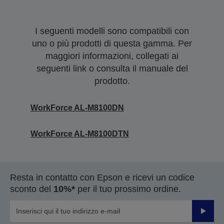
I seguenti modelli sono compatibili con
uno o più prodotti di questa gamma. Per
maggiori informazioni, collegati ai
seguenti link o consulta il manuale del
prodotto.
WorkForce AL-M8100DN
WorkForce AL-M8100DTN
Resta in contatto con Epson e ricevi un codice
sconto del
10%*
per il tuo prossimo ordine.
Invia