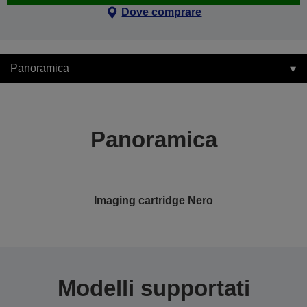
Dove comprare
Panoramica
Panoramica
Imaging cartridge Nero
Modelli supportati