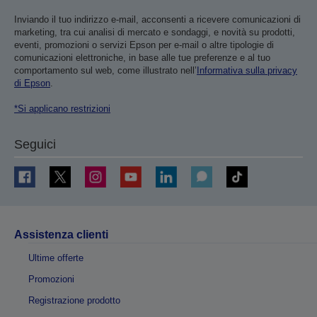
Inviando il tuo indirizzo e-mail, acconsenti a ricevere comunicazioni di
marketing, tra cui analisi di mercato e sondaggi, e novità su prodotti,
eventi, promozioni o servizi Epson per e-mail o altre tipologie di
comunicazioni elettroniche, in base alle tue preferenze e al tuo
comportamento sul web, come illustrato nell’
Informativa sulla privacy
di Epson
.
*Si applicano restrizioni
Seguici
Assistenza clienti
Ultime offerte
Promozioni
Registrazione prodotto