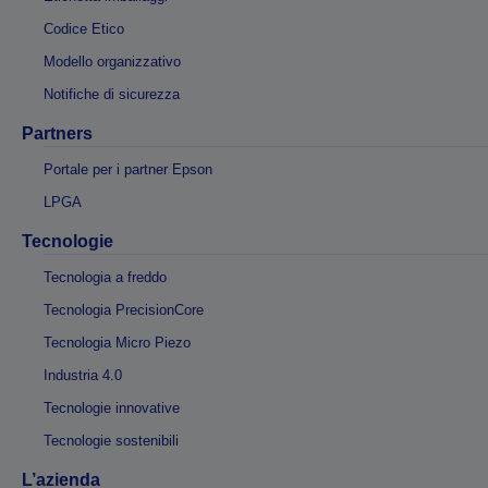
Codice Etico
Modello organizzativo
Notifiche di sicurezza
Partners
Portale per i partner Epson
LPGA
Tecnologie
Tecnologia a freddo
Tecnologia PrecisionCore
Tecnologia Micro Piezo
Industria 4.0
Tecnologie innovative
Tecnologie sostenibili
L’azienda