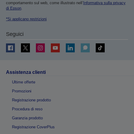
comportamento sul web, come illustrato nell’
Informativa sulla privacy
di Epson
.
*Si applicano restrizioni
Seguici
Assistenza clienti
Ultime offerte
Promozioni
Registrazione prodotto
Procedura di reso
Garanzia prodotto
Registrazione CoverPlus