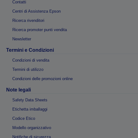
Contatti
Centri di Assistenza Epson
Ricerca rivenditori
Ricerca promoter punti vendita
Newsletter
Termini e Condizioni
Condizioni di vendita
Termini di utilizzo
Condizioni delle promozioni online
Note legali
Safety Data Sheets
Etichetta imballaggi
Codice Etico
Modello organizzativo
Notifiche di sicurezza