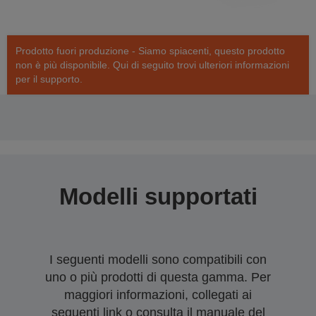
Prodotto fuori produzione - Siamo spiacenti, questo prodotto
non è più disponibile. Qui di seguito trovi ulteriori informazioni
per il supporto.
Modelli supportati
I seguenti modelli sono compatibili con
uno o più prodotti di questa gamma. Per
maggiori informazioni, collegati ai
seguenti link o consulta il manuale del