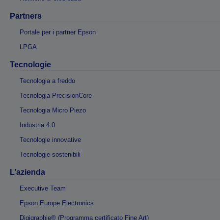
Partners
Portale per i partner Epson
LPGA
Tecnologie
Tecnologia a freddo
Tecnologia PrecisionCore
Tecnologia Micro Piezo
Industria 4.0
Tecnologie innovative
Tecnologie sostenibili
L’azienda
Executive Team
Epson Europe Electronics
Digigraphie® (Programma certificato Fine Art)