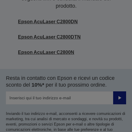
prodotto.
Epson AcuLaser C2800DN
Epson AcuLaser C2800DTN
Epson AcuLaser C2800N
Resta in contatto con Epson e ricevi un codice
sconto del
10%*
per il tuo prossimo ordine.
Invia
Inviando il tuo indirizzo e-mail, acconsenti a ricevere comunicazioni di
marketing, tra cui analisi di mercato e sondaggi, e novità su prodotti,
eventi, promozioni o servizi Epson per e-mail o altre tipologie di
comunicazioni elettroniche, in base alle tue preferenze e al tuo