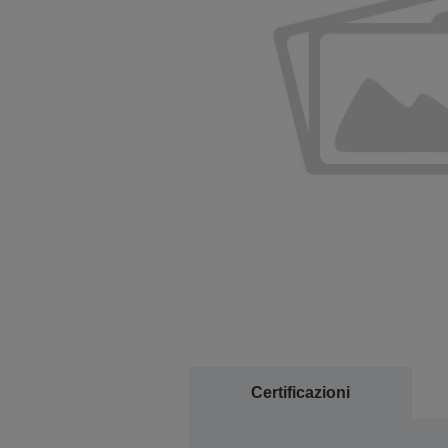
Certificazioni