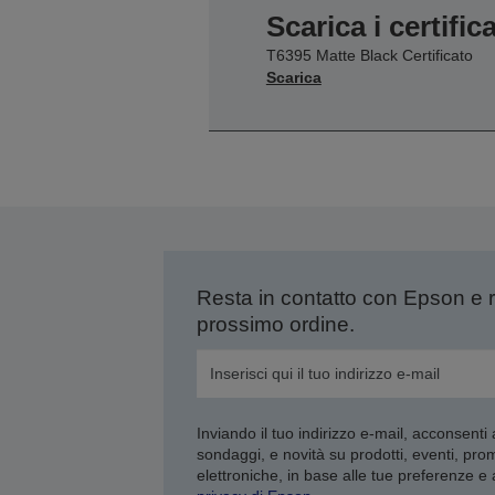
Scarica i certifica
T6395 Matte Black Certificato
Scarica
Resta in contatto con Epson e 
prossimo ordine.
Inviando il tuo indirizzo e-mail, acconsenti
sondaggi, e novità su prodotti, eventi, pro
elettroniche, in base alle tue preferenze e