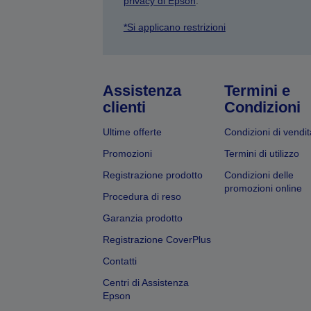
privacy di Epson
.
*Si applicano restrizioni
Assistenza
Termini e
clienti
Condizioni
Ultime offerte
Condizioni di vendit
Promozioni
Termini di utilizzo
Registrazione prodotto
Condizioni delle
promozioni online
Procedura di reso
Garanzia prodotto
Registrazione CoverPlus
Contatti
Centri di Assistenza
Epson