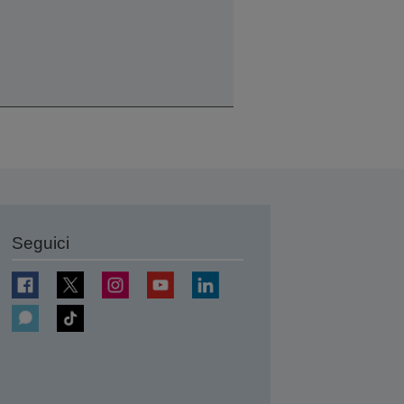
Seguici