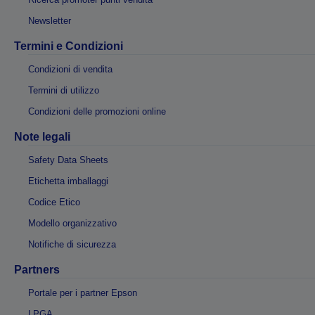
Newsletter
Termini e Condizioni
Condizioni di vendita
Termini di utilizzo
Condizioni delle promozioni online
Note legali
Safety Data Sheets
Etichetta imballaggi
Codice Etico
Modello organizzativo
Notifiche di sicurezza
Partners
Portale per i partner Epson
LPGA