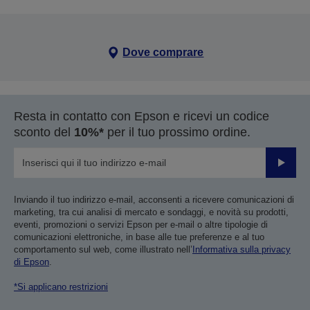
Dove comprare
Resta in contatto con Epson e ricevi un codice
sconto del
10%*
per il tuo prossimo ordine.
Invia
Inviando il tuo indirizzo e-mail, acconsenti a ricevere comunicazioni di
marketing, tra cui analisi di mercato e sondaggi, e novità su prodotti,
eventi, promozioni o servizi Epson per e-mail o altre tipologie di
comunicazioni elettroniche, in base alle tue preferenze e al tuo
comportamento sul web, come illustrato nell’
Informativa sulla privacy
di Epson
.
*Si applicano restrizioni