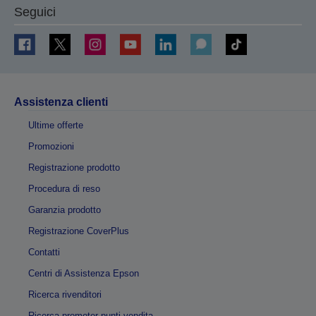
Seguici
Assistenza clienti
Ultime offerte
Promozioni
Registrazione prodotto
Procedura di reso
Garanzia prodotto
Registrazione CoverPlus
Contatti
Centri di Assistenza Epson
Ricerca rivenditori
Ricerca promoter punti vendita