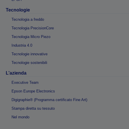
Tecnologie
Tecnologia a freddo
Tecnologia PrecisionCore
Tecnologia Micro Piezo
Industria 4.0
Tecnologie innovative
Tecnologie sostenibili
L’azienda
Executive Team
Epson Europe Electronics
Digigraphie® (Programma certificato Fine Art)
Stampa diretta su tessuto
Nel mondo