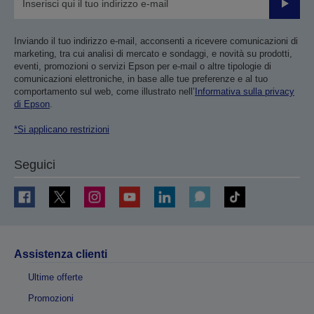
Invia
Inviando il tuo indirizzo e-mail, acconsenti a ricevere comunicazioni di
marketing, tra cui analisi di mercato e sondaggi, e novità su prodotti,
eventi, promozioni o servizi Epson per e-mail o altre tipologie di
comunicazioni elettroniche, in base alle tue preferenze e al tuo
comportamento sul web, come illustrato nell’
Informativa sulla privacy
di Epson
.
*Si applicano restrizioni
Seguici
Assistenza clienti
Ultime offerte
Promozioni