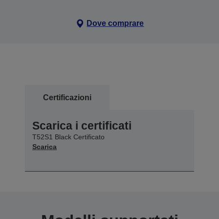
Dove comprare
Certificazioni
Scarica i certificati
T52S1 Black Certificato
Scarica