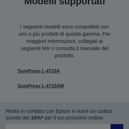
Modelli supportati
I seguenti modelli sono compatibili con
uno o più prodotti di questa gamma. Per
maggiori informazioni, collegati ai
seguenti link o consulta il manuale del
prodotto.
SurePress L-4733A
SurePress L-4733AW
Resta in contatto con Epson e ricevi un codice
sconto del
10%*
per il tuo prossimo ordine.