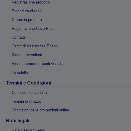
Registrazione prodotto
Procedura di reso
Garanzia prodotto
Registrazione CoverPlus
Contatti
Centri di Assistenza Epson
Ricerca rivenditori
Ricerca promoter punti vendita
Newsletter
Termini e Condizioni
Condizioni di vendita
Termini di utilizzo
Condizioni delle promozioni online
Note legali
Safety Data Sheets