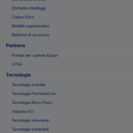
Etichetta imballaggi
Codice Etico
Modello organizzativo
Notifiche di sicurezza
Partners
Portale per i partner Epson
LPGA
Tecnologie
Tecnologia a freddo
Tecnologia PrecisionCore
Tecnologia Micro Piezo
Industria 4.0
Tecnologie innovative
Tecnologie sostenibili