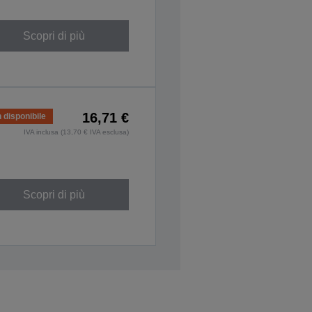
Scopri di più
16,71 €
 disponibile
IVA inclusa (13,70 € IVA esclusa)
Scopri di più