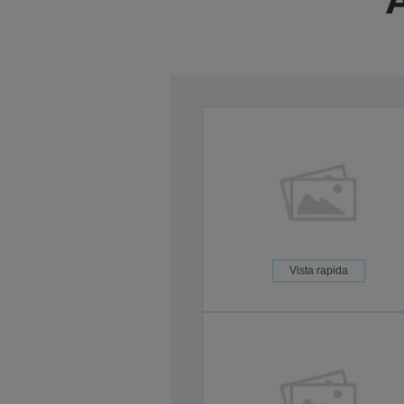
Vista rapida