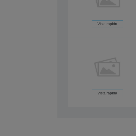
Vista rapida
Vista rapida