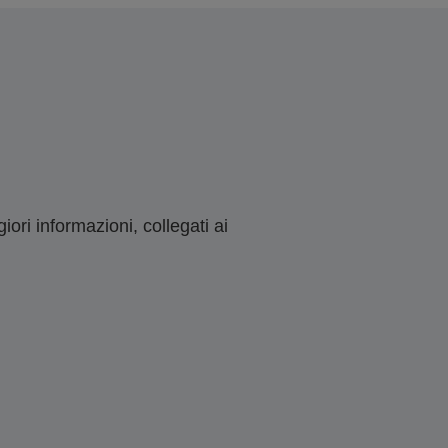
ori informazioni, collegati ai