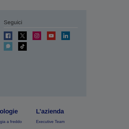
Seguici
ologie
L’azienda
gia a freddo
Executive Team