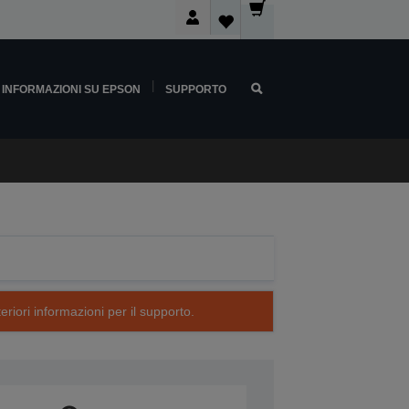
INFORMAZIONI SU EPSON
SUPPORTO
eriori informazioni per il supporto.