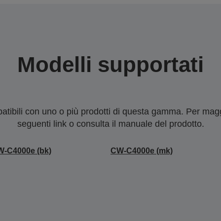
Modelli supportati
tibili con uno o più prodotti di questa gamma. Per maggi
seguenti link o consulta il manuale del prodotto.
-C4000e (bk)
CW-C4000e (mk)