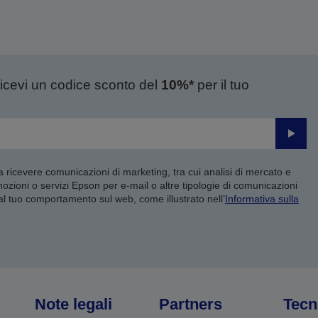
ricevi un codice sconto del
10%*
per il tuo
Invia
 a ricevere comunicazioni di marketing, tra cui analisi di mercato e
mozioni o servizi Epson per e-mail o altre tipologie di comunicazioni
 al tuo comportamento sul web, come illustrato nell’
Informativa sulla
Note legali
Partners
Tecn