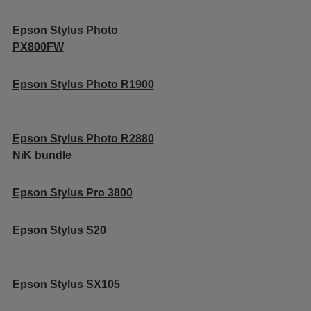
Epson Stylus Photo
PX800FW
Epson Stylus Photo R1900
Epson Stylus Photo R2880
NiK bundle
Epson Stylus Pro 3800
Epson Stylus S20
Epson Stylus SX105