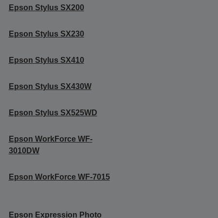
Epson Stylus SX200
Epson Stylus SX230
Epson Stylus SX410
Epson Stylus SX430W
Epson Stylus SX525WD
Epson WorkForce WF-
3010DW
Epson WorkForce WF-7015
Epson Expression Photo