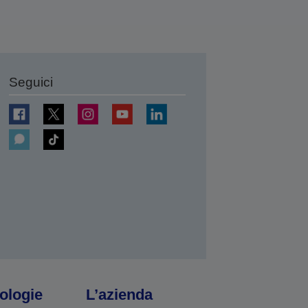
Seguici
ologie
L’azienda