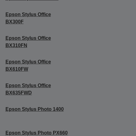
Epson Stylus Office
BX300F
Epson Stylus Office
BX310FN
Epson Stylus Office
BX610FW
Epson Stylus Office
BX635FWD
Epson Stylus Photo 1400
Epson Stylus Photo PX660