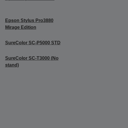
Epson Stylus Pro3880
Mirage Edition
SureColor SC-P5000 STD
SureColor SC-T3000 (No
stand)