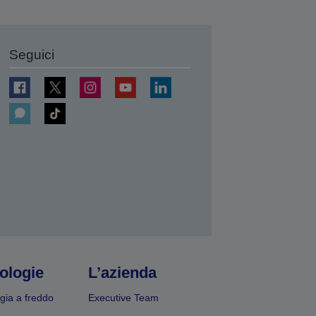
Seguici
ologie
L’azienda
gia a freddo
Executive Team