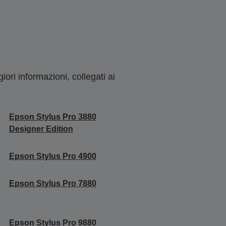
ori informazioni, collegati ai
Epson Stylus Pro 3880
Designer Edition
Epson Stylus Pro 4900
Epson Stylus Pro 7880
Epson Stylus Pro 9880