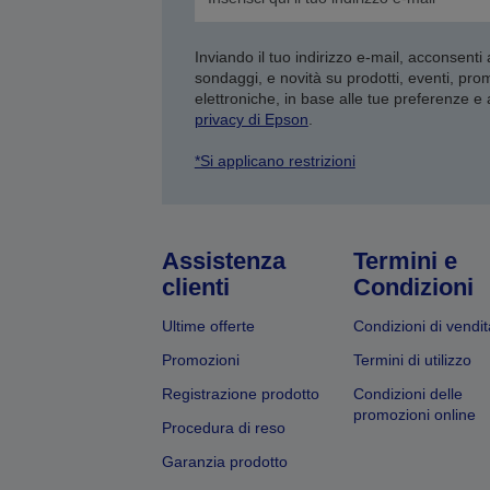
Inviando il tuo indirizzo e-mail, acconsenti
sondaggi, e novità su prodotti, eventi, pro
elettroniche, in base alle tue preferenze e
privacy di Epson
.
*Si applicano restrizioni
Assistenza
Termini e
clienti
Condizioni
Ultime offerte
Condizioni di vendit
Promozioni
Termini di utilizzo
Registrazione prodotto
Condizioni delle
promozioni online
Procedura di reso
Garanzia prodotto