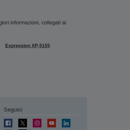
ori informazioni, collegati ai
Expression XP-5155
Seguici