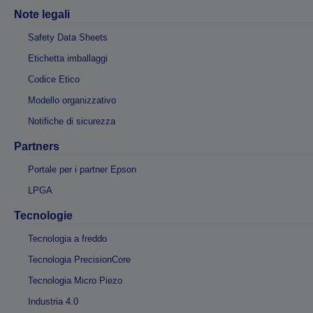
Note legali
Safety Data Sheets
Etichetta imballaggi
Codice Etico
Modello organizzativo
Notifiche di sicurezza
Partners
Portale per i partner Epson
LPGA
Tecnologie
Tecnologia a freddo
Tecnologia PrecisionCore
Tecnologia Micro Piezo
Industria 4.0