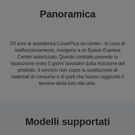
Panoramica
03 anni di assistenza CoverPlus on-center - In caso di
malfunzionamento, rivolgersi a un Epson Express
Center autorizzato. Questo contratto prevede la
riparazione entro 5 giorni lavorativi dalla ricezione del
prodotto. Il servizio non copre la sostituzione di
materiali di consumo o di parti che hanno raggiunto il
termine della loro vita utile.
Modelli supportati