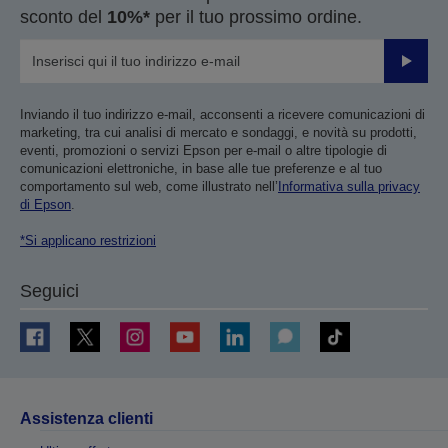
sconto del
10%*
per il tuo prossimo ordine.
Invia
Inviando il tuo indirizzo e-mail, acconsenti a ricevere comunicazioni di
marketing, tra cui analisi di mercato e sondaggi, e novità su prodotti,
eventi, promozioni o servizi Epson per e-mail o altre tipologie di
comunicazioni elettroniche, in base alle tue preferenze e al tuo
comportamento sul web, come illustrato nell’
Informativa sulla privacy
di Epson
.
*Si applicano restrizioni
Seguici
Assistenza clienti