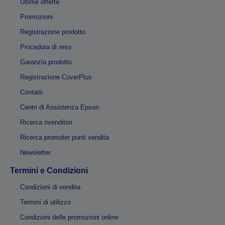
Ultime offerte
Promozioni
Registrazione prodotto
Procedura di reso
Garanzia prodotto
Registrazione CoverPlus
Contatti
Centri di Assistenza Epson
Ricerca rivenditori
Ricerca promoter punti vendita
Newsletter
Termini e Condizioni
Condizioni di vendita
Termini di utilizzo
Condizioni delle promozioni online