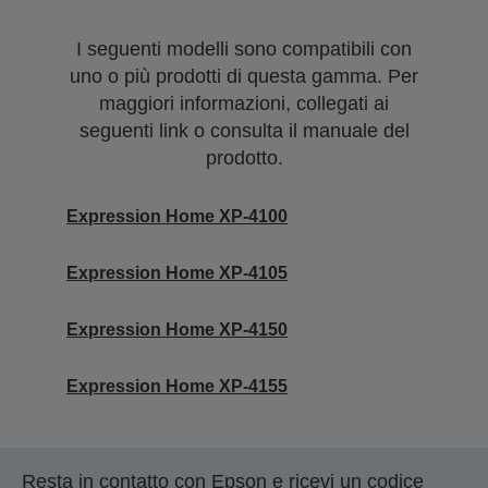
I seguenti modelli sono compatibili con
uno o più prodotti di questa gamma. Per
maggiori informazioni, collegati ai
seguenti link o consulta il manuale del
prodotto.
Expression Home XP-4100
Expression Home XP-4105
Expression Home XP-4150
Expression Home XP-4155
Resta in contatto con Epson e ricevi un codice