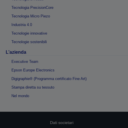
Tecnologia PrecisionCore
Tecnologia Micro Piezo
Industria 4.0
Tecnologie innovative
Tecnologie sostenibili
L’azienda
Executive Team
Epson Europe Electronics
Digigraphie® (Programma certificato Fine Art)
Stampa diretta su tessuto
Nel mondo
Dati societari