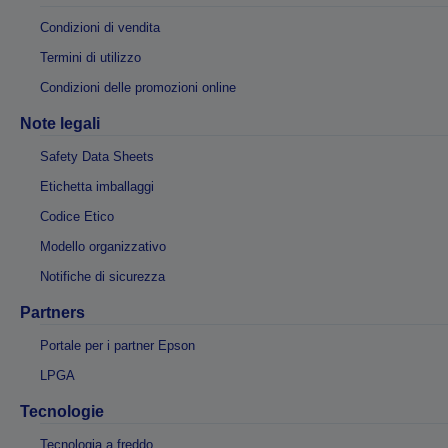
Condizioni di vendita
Termini di utilizzo
Condizioni delle promozioni online
Note legali
Safety Data Sheets
Etichetta imballaggi
Codice Etico
Modello organizzativo
Notifiche di sicurezza
Partners
Portale per i partner Epson
LPGA
Tecnologie
Tecnologia a freddo