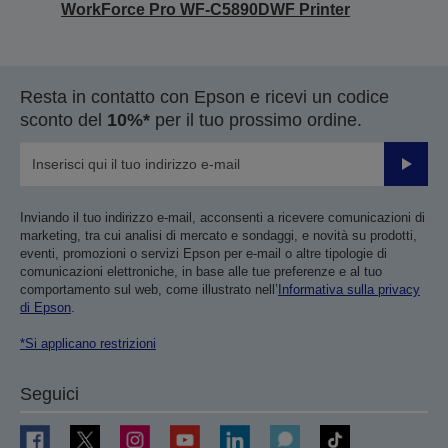
WorkForce Pro WF-C5890DWF Printer
Resta in contatto con Epson e ricevi un codice
sconto del
10%*
per il tuo prossimo ordine.
Invia
Inviando il tuo indirizzo e-mail, acconsenti a ricevere comunicazioni di
marketing, tra cui analisi di mercato e sondaggi, e novità su prodotti,
eventi, promozioni o servizi Epson per e-mail o altre tipologie di
comunicazioni elettroniche, in base alle tue preferenze e al tuo
comportamento sul web, come illustrato nell’
Informativa sulla privacy
di Epson
.
*Si applicano restrizioni
Seguici