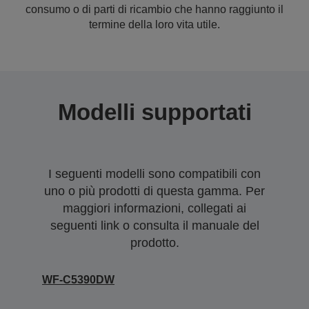
consumo o di parti di ricambio che hanno raggiunto il
termine della loro vita utile.
Modelli supportati
I seguenti modelli sono compatibili con
uno o più prodotti di questa gamma. Per
maggiori informazioni, collegati ai
seguenti link o consulta il manuale del
prodotto.
WF-C5390DW