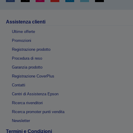
Assistenza clienti
Ultime offerte
Promozioni
Registrazione prodotto
Procedura di reso
Garanzia prodotto
Registrazione CoverPlus
Contatti
Centri di Assistenza Epson
Ricerca rivenditori
Ricerca promoter punti vendita
Newsletter
Termini e Condizioni