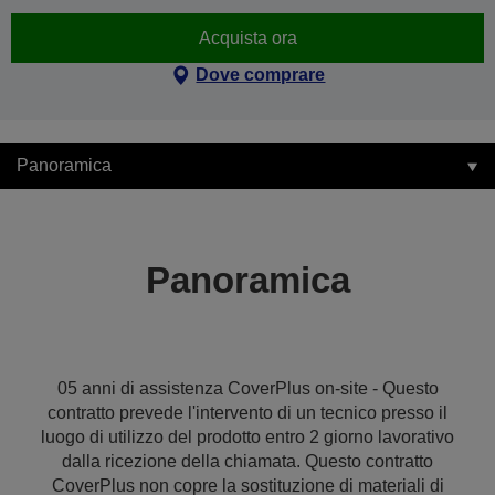
Acquista ora
Dove comprare
Panoramica
Panoramica
05 anni di assistenza CoverPlus on-site - Questo
contratto prevede l'intervento di un tecnico presso il
luogo di utilizzo del prodotto entro 2 giorno lavorativo
dalla ricezione della chiamata. Questo contratto
CoverPlus non copre la sostituzione di materiali di