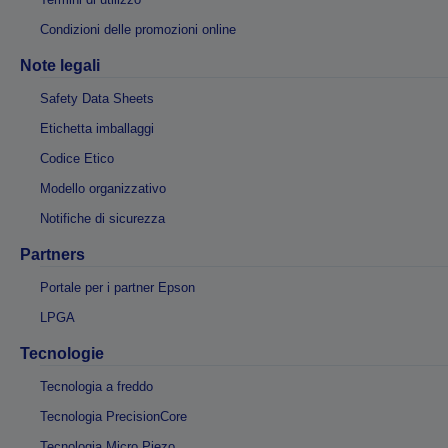
Condizioni delle promozioni online
Note legali
Safety Data Sheets
Etichetta imballaggi
Codice Etico
Modello organizzativo
Notifiche di sicurezza
Partners
Portale per i partner Epson
LPGA
Tecnologie
Tecnologia a freddo
Tecnologia PrecisionCore
Tecnologia Micro Piezo