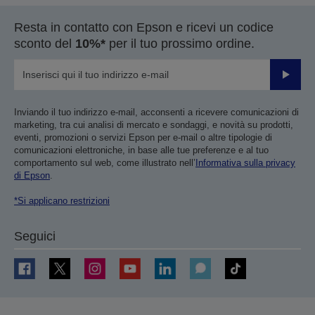
Resta in contatto con Epson e ricevi un codice
sconto del
10%*
per il tuo prossimo ordine.
Invia
Inviando il tuo indirizzo e-mail, acconsenti a ricevere comunicazioni di
marketing, tra cui analisi di mercato e sondaggi, e novità su prodotti,
eventi, promozioni o servizi Epson per e-mail o altre tipologie di
comunicazioni elettroniche, in base alle tue preferenze e al tuo
comportamento sul web, come illustrato nell’
Informativa sulla privacy
di Epson
.
*Si applicano restrizioni
Seguici