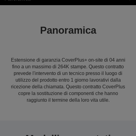
Panoramica
Estensione di garanzia CoverPlus+ on-site di 04 anni
fino a un massimo di 264K stampe. Questo contratto
prevede l'intervento di un tecnico presso il luogo di
utilizzo del prodotto entro 1 giorno lavorativi dalla
ricezione della chiamata. Questo contratto CoverPlus
copre la sostituzione di componenti che hanno
raggiunto il termine della loro vita utile.