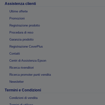
Assistenza clienti
Ultime offerte
Promozioni
Registrazione prodotto
Procedura di reso
Garanzia prodotto
Registrazione CoverPlus
Contatti
Centri di Assistenza Epson
Ricerca rivenditori
Ricerca promoter punti vendita
Newsletter
Termini e Condizioni
Condizioni di vendita
Termini di utilizzo