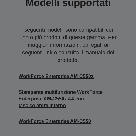
Modelli supportati
I seguenti modelli sono compatibili con
uno o più prodotti di questa gamma. Per
maggiori informazioni, collegati ai
seguenti link o consulta il manuale del
prodotto.
WorkForce Enterprise AM-C550z
Stampante multifunzione WorkForce
Enterprise AM-C550z A4 con
fascicolatore interno
WorkForce Enterprise AM-C550