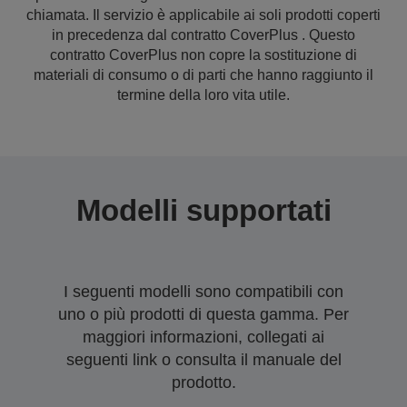
chiamata. Il servizio è applicabile ai soli prodotti coperti
in precedenza dal contratto CoverPlus . Questo
contratto CoverPlus non copre la sostituzione di
materiali di consumo o di parti che hanno raggiunto il
termine della loro vita utile.
Modelli supportati
I seguenti modelli sono compatibili con
uno o più prodotti di questa gamma. Per
maggiori informazioni, collegati ai
seguenti link o consulta il manuale del
prodotto.