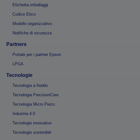
Etichetta imballaggi
Codice Etico
Modello organizzativo
Notifiche di sicurezza
Partners
Portale per i partner Epson
LPGA
Tecnologie
Tecnologia a freddo
Tecnologia PrecisionCore
Tecnologia Micro Piezo
Industria 4.0
Tecnologie innovative
Tecnologie sostenibili