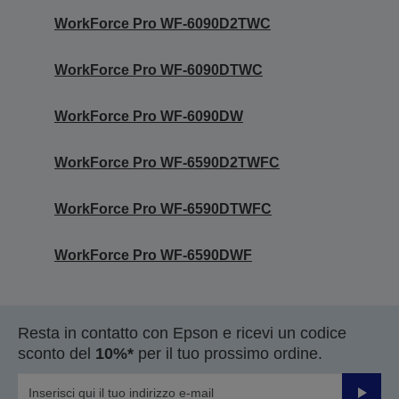
WorkForce Pro WF-6090D2TWC
WorkForce Pro WF-6090DTWC
WorkForce Pro WF-6090DW
WorkForce Pro WF-6590D2TWFC
WorkForce Pro WF-6590DTWFC
WorkForce Pro WF-6590DWF
Resta in contatto con Epson e ricevi un codice
sconto del
10%*
per il tuo prossimo ordine.