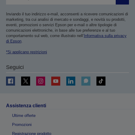
Invia
Inviando il tuo indirizzo e-mail, acconsenti a ricevere comunicazioni di
marketing, tra cui analisi di mercato e sondaggi, e novità su prodotti,
eventi, promozioni o servizi Epson per e-mail o altre tipologie di
comunicazioni elettroniche, in base alle tue preferenze e al tuo
comportamento sul web, come illustrato nell’
Informativa sulla privacy
di Epson
.
*Si applicano restrizioni
Seguici
Assistenza clienti
Ultime offerte
Promozioni
Registrazione prodotto