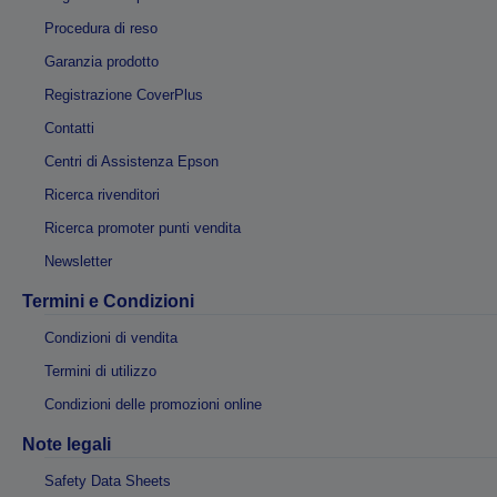
Procedura di reso
Garanzia prodotto
Registrazione CoverPlus
Contatti
Centri di Assistenza Epson
Ricerca rivenditori
Ricerca promoter punti vendita
Newsletter
Termini e Condizioni
Condizioni di vendita
Termini di utilizzo
Condizioni delle promozioni online
Note legali
Safety Data Sheets