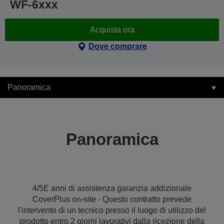
WF-6xxx
Acquista ora
Dove comprare
Panoramica
Panoramica
4/5E anni di assistenza garanzia addizionale
CoverPlus on-site - Questo contratto prevede
l'intervento di un tecnico presso il luogo di utilizzo del
prodotto entro 2 giorni lavorativi dalla ricezione della