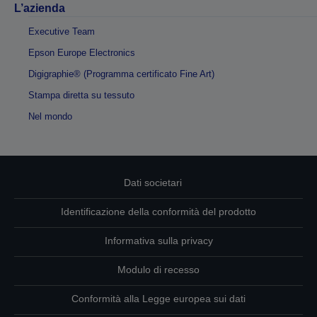
L’azienda
Executive Team
Epson Europe Electronics
Digigraphie® (Programma certificato Fine Art)
Stampa diretta su tessuto
Nel mondo
Dati societari
Identificazione della conformità del prodotto
Informativa sulla privacy
Modulo di recesso
Conformità alla Legge europea sui dati