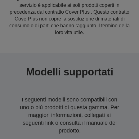
servizio è applicabile ai soli prodotti coperti in
precedenza dal contratto Cover Plus . Questo contratto
CoverPlus non copre la sostituzione di materiali di
consumo o di parti che hanno raggiunto il termine della
loro vita utile.
Modelli supportati
I seguenti modelli sono compatibili con
uno o più prodotti di questa gamma. Per
maggiori informazioni, collegati ai
seguenti link o consulta il manuale del
prodotto.