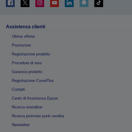
Assistenza clienti
Ultime offerte
Promozioni
Registrazione prodotto
Procedura di reso
Garanzia prodotto
Registrazione CoverPlus
Contatti
Centri di Assistenza Epson
Ricerca rivenditori
Ricerca promoter punti vendita
Newsletter