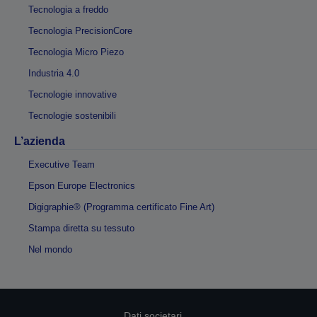
Tecnologia a freddo
Tecnologia PrecisionCore
Tecnologia Micro Piezo
Industria 4.0
Tecnologie innovative
Tecnologie sostenibili
L’azienda
Executive Team
Epson Europe Electronics
Digigraphie® (Programma certificato Fine Art)
Stampa diretta su tessuto
Nel mondo
Dati societari