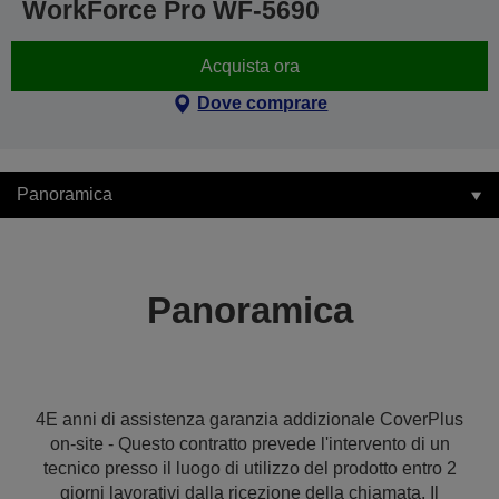
WorkForce Pro WF-5690
Acquista ora
Dove comprare
Panoramica
Panoramica
4E anni di assistenza garanzia addizionale CoverPlus
on-site - Questo contratto prevede l'intervento di un
tecnico presso il luogo di utilizzo del prodotto entro 2
giorni lavorativi dalla ricezione della chiamata. Il