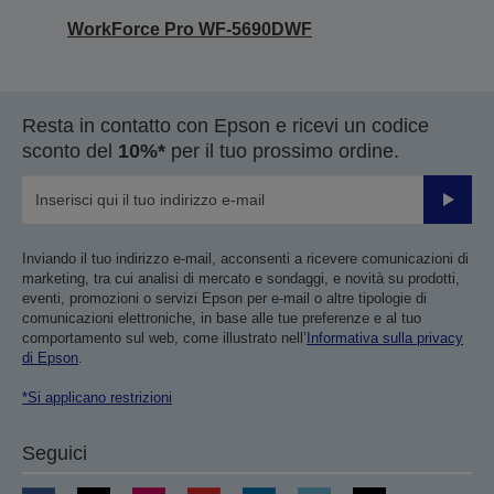
WorkForce Pro WF-5690DWF
Resta in contatto con Epson e ricevi un codice
sconto del
10%*
per il tuo prossimo ordine.
Invia
Inviando il tuo indirizzo e-mail, acconsenti a ricevere comunicazioni di
marketing, tra cui analisi di mercato e sondaggi, e novità su prodotti,
eventi, promozioni o servizi Epson per e-mail o altre tipologie di
comunicazioni elettroniche, in base alle tue preferenze e al tuo
comportamento sul web, come illustrato nell’
Informativa sulla privacy
di Epson
.
*Si applicano restrizioni
Seguici