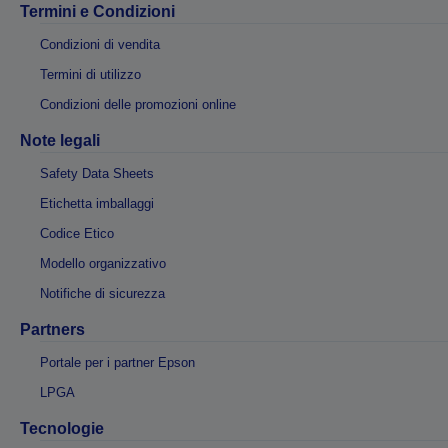
Termini e Condizioni
Condizioni di vendita
Termini di utilizzo
Condizioni delle promozioni online
Note legali
Safety Data Sheets
Etichetta imballaggi
Codice Etico
Modello organizzativo
Notifiche di sicurezza
Partners
Portale per i partner Epson
LPGA
Tecnologie