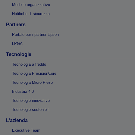
Modello organizzativo
Notifiche di sicurezza
Partners
Portale per i partner Epson
LPGA
Tecnologie
Tecnologia a freddo
Tecnologia PrecisionCore
Tecnologia Micro Piezo
Industria 4.0
Tecnologie innovative
Tecnologie sostenibili
L’azienda
Executive Team