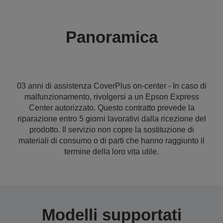
Panoramica
03 anni di assistenza CoverPlus on-center - In caso di
malfunzionamento, rivolgersi a un Epson Express
Center autorizzato. Questo contratto prevede la
riparazione entro 5 giorni lavorativi dalla ricezione del
prodotto. Il servizio non copre la sostituzione di
materiali di consumo o di parti che hanno raggiunto il
termine della loro vita utile.
Modelli supportati