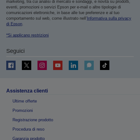
marketing, tra cui analisi di mercato e sondaggi, e novità su prodotti,
eventi, promozioni o servizi Epson per e-mail o altre tipologie di
comunicazioni elettroniche, in base alle tue preferenze e al tuo
comportamento sul web, come illustrato nell’
Informativa sulla privacy
di Epson
.
*Si applicano restrizioni
Seguici
Assistenza clienti
Ultime offerte
Promozioni
Registrazione prodotto
Procedura di reso
Garanzia prodotto