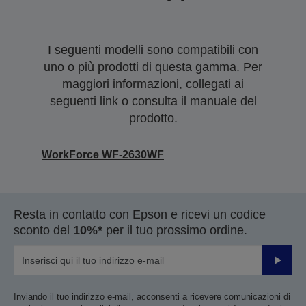
I seguenti modelli sono compatibili con
uno o più prodotti di questa gamma. Per
maggiori informazioni, collegati ai
seguenti link o consulta il manuale del
prodotto.
WorkForce WF-2630WF
Resta in contatto con Epson e ricevi un codice
sconto del
10%*
per il tuo prossimo ordine.
Invia
Inviando il tuo indirizzo e-mail, acconsenti a ricevere comunicazioni di