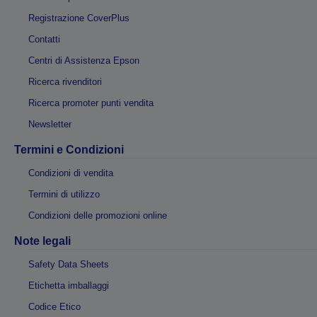
Registrazione CoverPlus
Contatti
Centri di Assistenza Epson
Ricerca rivenditori
Ricerca promoter punti vendita
Newsletter
Termini e Condizioni
Condizioni di vendita
Termini di utilizzo
Condizioni delle promozioni online
Note legali
Safety Data Sheets
Etichetta imballaggi
Codice Etico