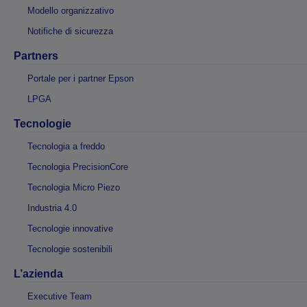
Modello organizzativo
Notifiche di sicurezza
Partners
Portale per i partner Epson
LPGA
Tecnologie
Tecnologia a freddo
Tecnologia PrecisionCore
Tecnologia Micro Piezo
Industria 4.0
Tecnologie innovative
Tecnologie sostenibili
L’azienda
Executive Team