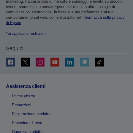
marketing, tra cui analisi di mercato e sondaggi, e novità su prodotti,
eventi, promozioni o servizi Epson per e-mail o altre tipologie di
comunicazioni elettroniche, in base alle tue preferenze e al tuo
comportamento sul web, come illustrato nell’
Informativa sulla privacy
di Epson
.
*Si applicano restrizioni
Seguici
Assistenza clienti
Ultime offerte
Promozioni
Registrazione prodotto
Procedura di reso
Garanzia prodotto