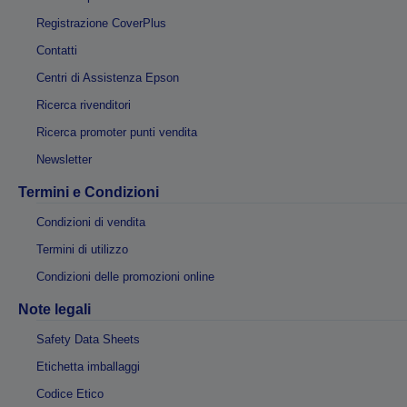
Registrazione CoverPlus
Contatti
Centri di Assistenza Epson
Ricerca rivenditori
Ricerca promoter punti vendita
Newsletter
Termini e Condizioni
Condizioni di vendita
Termini di utilizzo
Condizioni delle promozioni online
Note legali
Safety Data Sheets
Etichetta imballaggi
Codice Etico