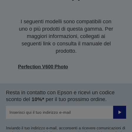
I seguenti modelli sono compatibili con
uno o più prodotti di questa gamma. Per
maggiori informazioni, collegati ai
seguenti link o consulta il manuale del
prodotto.
Perfection V600 Photo
Resta in contatto con Epson e ricevi un codice
sconto del
10%*
per il tuo prossimo ordine.
Invia
Inviando il tuo indirizzo e-mail, acconsenti a ricevere comunicazioni di