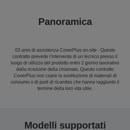
Panoramica
03 anni di assistenza CoverPlus on-site - Questo
contratto prevede l'intervento di un tecnico presso il
luogo di utilizzo del prodotto entro 2 giorno lavorativo
dalla ricezione della chiamata. Questo contratto
CoverPlus non copre la sostituzione di materiali di
consumo o di parti di ricambio che hanno raggiunto il
termine della loro vita utile.
Modelli supportati