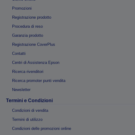
Promozioni
Registrazione prodotto
Procedura di reso
Garanzia prodotto
Registrazione CoverPlus
Contatti
Centri di Assistenza Epson
Ricerca rivenditori
Ricerca promoter punti vendita
Newsletter
Termini e Condizioni
Condizioni di vendita
Termini di utilizzo
Condizioni delle promozioni online