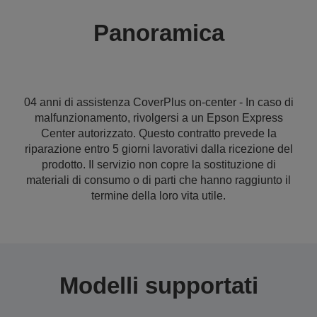
Panoramica
04 anni di assistenza CoverPlus on-center - In caso di
malfunzionamento, rivolgersi a un Epson Express
Center autorizzato. Questo contratto prevede la
riparazione entro 5 giorni lavorativi dalla ricezione del
prodotto. Il servizio non copre la sostituzione di
materiali di consumo o di parti che hanno raggiunto il
termine della loro vita utile.
Modelli supportati