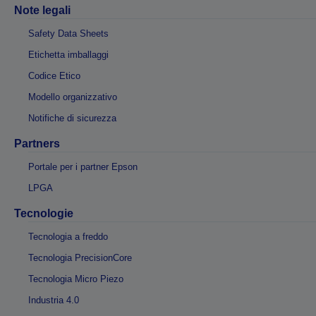
Note legali
Safety Data Sheets
Etichetta imballaggi
Codice Etico
Modello organizzativo
Notifiche di sicurezza
Partners
Portale per i partner Epson
LPGA
Tecnologie
Tecnologia a freddo
Tecnologia PrecisionCore
Tecnologia Micro Piezo
Industria 4.0