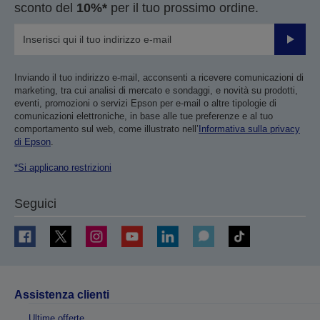
sconto del
10%*
per il tuo prossimo ordine.
Invia
Inviando il tuo indirizzo e-mail, acconsenti a ricevere comunicazioni di
marketing, tra cui analisi di mercato e sondaggi, e novità su prodotti,
eventi, promozioni o servizi Epson per e-mail o altre tipologie di
comunicazioni elettroniche, in base alle tue preferenze e al tuo
comportamento sul web, come illustrato nell’
Informativa sulla privacy
di Epson
.
*Si applicano restrizioni
Seguici
Assistenza clienti
Ultime offerte