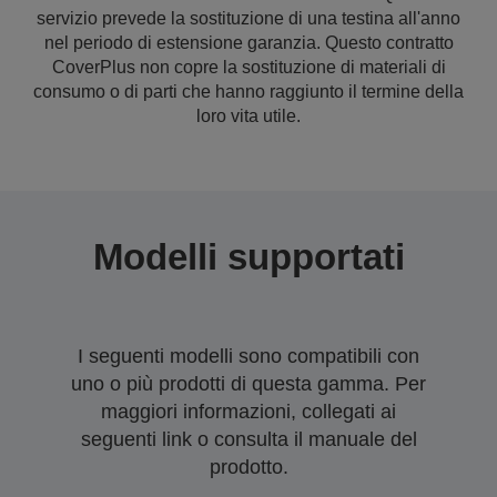
servizio prevede la sostituzione di una testina all'anno
nel periodo di estensione garanzia. Questo contratto
CoverPlus non copre la sostituzione di materiali di
consumo o di parti che hanno raggiunto il termine della
loro vita utile.
Modelli supportati
I seguenti modelli sono compatibili con
uno o più prodotti di questa gamma. Per
maggiori informazioni, collegati ai
seguenti link o consulta il manuale del
prodotto.