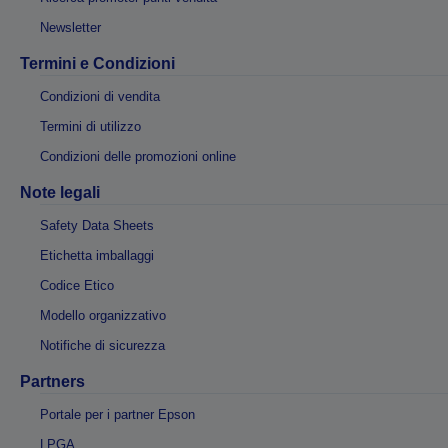
Newsletter
Termini e Condizioni
Condizioni di vendita
Termini di utilizzo
Condizioni delle promozioni online
Note legali
Safety Data Sheets
Etichetta imballaggi
Codice Etico
Modello organizzativo
Notifiche di sicurezza
Partners
Portale per i partner Epson
LPGA