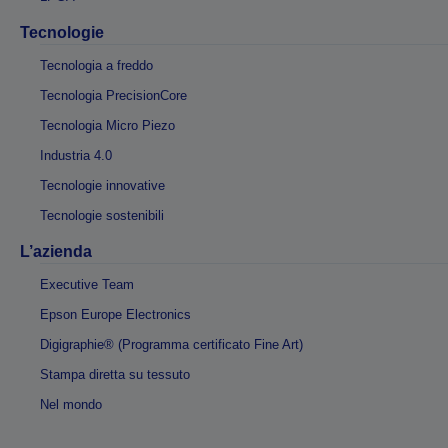
Tecnologie
Tecnologia a freddo
Tecnologia PrecisionCore
Tecnologia Micro Piezo
Industria 4.0
Tecnologie innovative
Tecnologie sostenibili
L’azienda
Executive Team
Epson Europe Electronics
Digigraphie® (Programma certificato Fine Art)
Stampa diretta su tessuto
Nel mondo