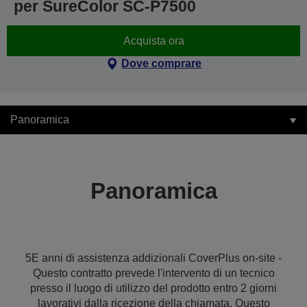
per SureColor SC-P7500
Acquista ora
Dove comprare
Panoramica
Panoramica
5E anni di assistenza addizionali CoverPlus on-site -
Questo contratto prevede l'intervento di un tecnico
presso il luogo di utilizzo del prodotto entro 2 giorni
lavorativi dalla ricezione della chiamata. Questo