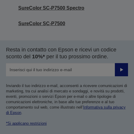
SureColor SC-P7500 Spectro
SureColor SC-P7500
Resta in contatto con Epson e ricevi un codice
sconto del
10%*
per il tuo prossimo ordine.
Invia
Inviando il tuo indirizzo e-mail, acconsenti a ricevere comunicazioni di
marketing, tra cui analisi di mercato e sondaggi, e novità su prodotti,
eventi, promozioni o servizi Epson per e-mail o altre tipologie di
comunicazioni elettroniche, in base alle tue preferenze e al tuo
comportamento sul web, come illustrato nell’
Informativa sulla privacy
di Epson
.
*Si applicano restrizioni