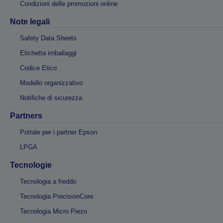
Condizioni delle promozioni online
Note legali
Safety Data Sheets
Etichetta imballaggi
Codice Etico
Modello organizzativo
Notifiche di sicurezza
Partners
Portale per i partner Epson
LPGA
Tecnologie
Tecnologia a freddo
Tecnologia PrecisionCore
Tecnologia Micro Piezo