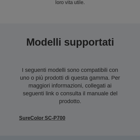
loro vita utile.
Modelli supportati
I seguenti modelli sono compatibili con
uno o più prodotti di questa gamma. Per
maggiori informazioni, collegati ai
seguenti link o consulta il manuale del
prodotto.
SureColor SC-P700