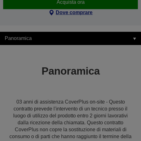
Acquista ora
Dove comprare
Panoramica
Panoramica
03 anni di assistenza CoverPlus on-site - Questo
contratto prevede l'intervento di un tecnico presso il
luogo di utilizzo del prodotto entro 2 giorni lavorativi
dalla ricezione della chiamata. Questo contratto
CoverPlus non copre la sostituzione di materiali di
consumo o di parti che hanno raggiunto il termine della