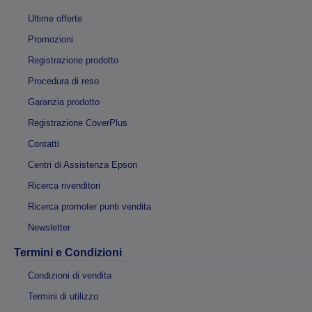
Ultime offerte
Promozioni
Registrazione prodotto
Procedura di reso
Garanzia prodotto
Registrazione CoverPlus
Contatti
Centri di Assistenza Epson
Ricerca rivenditori
Ricerca promoter punti vendita
Newsletter
Termini e Condizioni
Condizioni di vendita
Termini di utilizzo