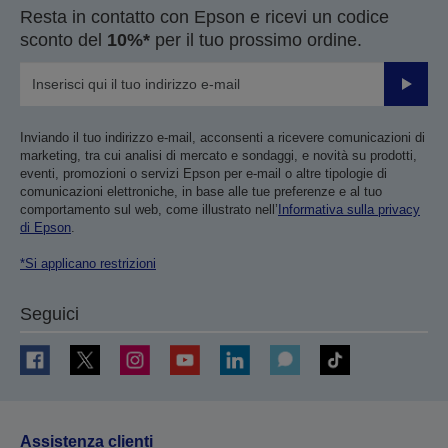
Resta in contatto con Epson e ricevi un codice
sconto del
10%*
per il tuo prossimo ordine.
Invia
Inviando il tuo indirizzo e-mail, acconsenti a ricevere comunicazioni di
marketing, tra cui analisi di mercato e sondaggi, e novità su prodotti,
eventi, promozioni o servizi Epson per e-mail o altre tipologie di
comunicazioni elettroniche, in base alle tue preferenze e al tuo
comportamento sul web, come illustrato nell’
Informativa sulla privacy
di Epson
.
*Si applicano restrizioni
Seguici
Assistenza clienti