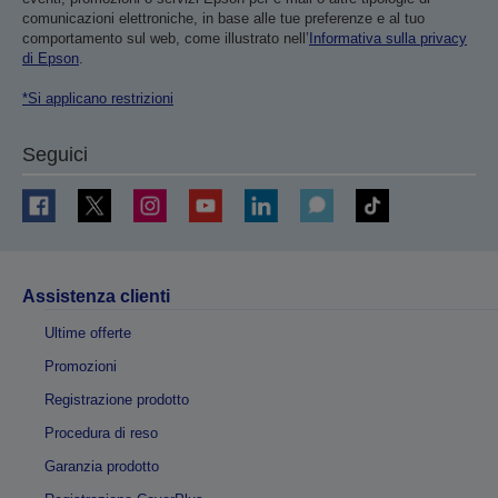
comunicazioni elettroniche, in base alle tue preferenze e al tuo
comportamento sul web, come illustrato nell’
Informativa sulla privacy
di Epson
.
*Si applicano restrizioni
Seguici
Assistenza clienti
Ultime offerte
Promozioni
Registrazione prodotto
Procedura di reso
Garanzia prodotto