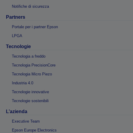
Notifiche di sicurezza
Partners
Portale per i partner Epson
LPGA
Tecnologie
Tecnologia a freddo
Tecnologia PrecisionCore
Tecnologia Micro Piezo
Industria 4.0
Tecnologie innovative
Tecnologie sostenibili
L’azienda
Executive Team
Epson Europe Electronics