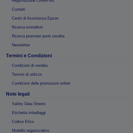
Registrazione CoverPlus
Contatti
Centri di Assistenza Epson
Ricerca rivenditori
Ricerca promoter punti vendita
Newsletter
Termini e Condizioni
Condizioni di vendita
Termini di utilizzo
Condizioni delle promozioni online
Note legali
Safety Data Sheets
Etichetta imballaggi
Codice Etico
Modello organizzativo