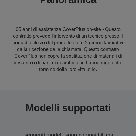
05 anni di assistenza CoverPlus on-site - Questo
contratto prevede l'intervento di un tecnico presso il
luogo di utilizzo del prodotto entro 2 giorno lavorativo
dalla ricezione della chiamata. Questo contratto
CoverPlus non copre la sostituzione di materiali di
consumo o di parti di ricambio che hanno raggiunto il
termine della loro vita utile.
Modelli supportati
I seguenti modelli sono compatibili con