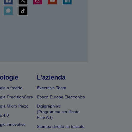
ologie
L’azienda
gia a freddo
Executive Team
gia PrecisionCore
Epson Europe Electronics
gia Micro Piezo
Digigraphie®
(Programma certificato
a 4.0
Fine Art)
gie innovative
Stampa diretta su tessuto