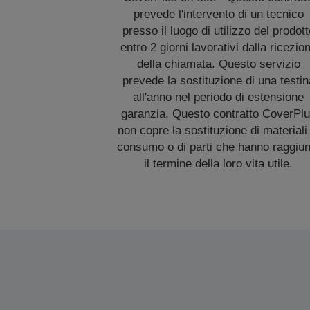
prevede l'intervento di un tecnico
presso il luogo di utilizzo del prodott
entro 2 giorni lavorativi dalla ricezio
della chiamata. Questo servizio
prevede la sostituzione di una testin
all'anno nel periodo di estensione
garanzia. Questo contratto CoverPl
non copre la sostituzione di materiali 
consumo o di parti che hanno raggiun
il termine della loro vita utile.