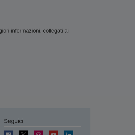
ori informazioni, collegati ai
Seguici