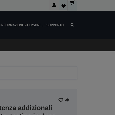
INFORMAZIONI SU EPSON
SUPPORTO
tenza addizionali