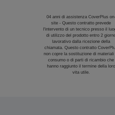
04 anni di assistenza CoverPlus on
site - Questo contratto prevede
l'intervento di un tecnico presso il lu
di utilizzo del prodotto entro 2 giorn
lavorativo dalla ricezione della
chiamata. Questo contratto CoverPl
non copre la sostituzione di materiali 
consumo o di parti di ricambio che
hanno raggiunto il termine della lor
vita utile.