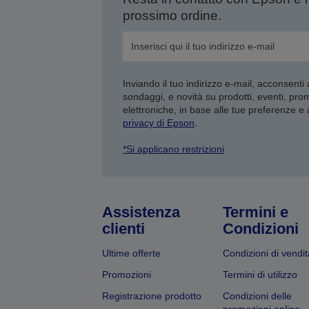
prossimo ordine.
Inviando il tuo indirizzo e-mail, acconsenti
sondaggi, e novità su prodotti, eventi, pro
elettroniche, in base alle tue preferenze e
privacy di Epson
.
*Si applicano restrizioni
Assistenza
Termini e
clienti
Condizioni
Ultime offerte
Condizioni di vendit
Promozioni
Termini di utilizzo
Registrazione prodotto
Condizioni delle