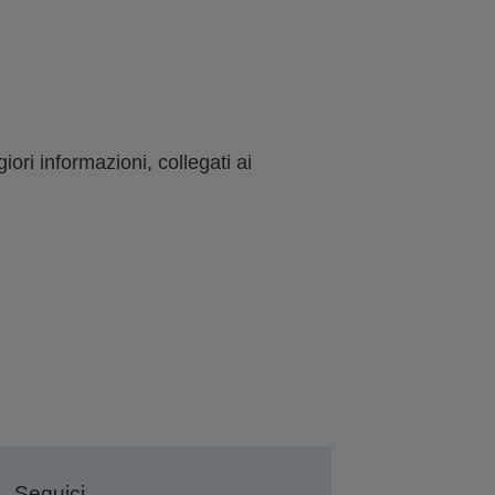
ori informazioni, collegati ai
Seguici