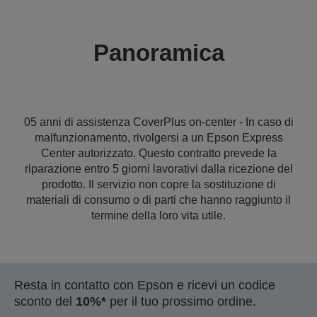
Panoramica
05 anni di assistenza CoverPlus on-center - In caso di
malfunzionamento, rivolgersi a un Epson Express
Center autorizzato. Questo contratto prevede la
riparazione entro 5 giorni lavorativi dalla ricezione del
prodotto. Il servizio non copre la sostituzione di
materiali di consumo o di parti che hanno raggiunto il
termine della loro vita utile.
Resta in contatto con Epson e ricevi un codice
sconto del
10%*
per il tuo prossimo ordine.