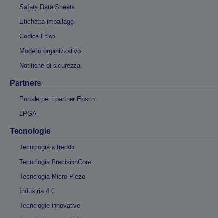
Safety Data Sheets
Etichetta imballaggi
Codice Etico
Modello organizzativo
Notifiche di sicurezza
Partners
Portale per i partner Epson
LPGA
Tecnologie
Tecnologia a freddo
Tecnologia PrecisionCore
Tecnologia Micro Piezo
Industria 4.0
Tecnologie innovative