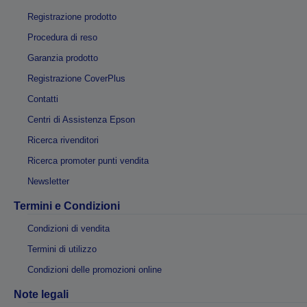
Registrazione prodotto
Procedura di reso
Garanzia prodotto
Registrazione CoverPlus
Contatti
Centri di Assistenza Epson
Ricerca rivenditori
Ricerca promoter punti vendita
Newsletter
Termini e Condizioni
Condizioni di vendita
Termini di utilizzo
Condizioni delle promozioni online
Note legali