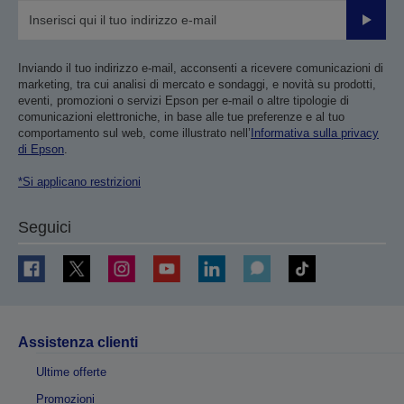
Invia
Inviando il tuo indirizzo e-mail, acconsenti a ricevere comunicazioni di
marketing, tra cui analisi di mercato e sondaggi, e novità su prodotti,
eventi, promozioni o servizi Epson per e-mail o altre tipologie di
comunicazioni elettroniche, in base alle tue preferenze e al tuo
comportamento sul web, come illustrato nell’
Informativa sulla privacy
di Epson
.
*Si applicano restrizioni
Seguici
Assistenza clienti
Ultime offerte
Promozioni