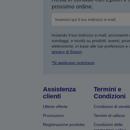
prossimo ordine.
Inviando il tuo indirizzo e-mail, acconsenti
sondaggi, e novità su prodotti, eventi, pro
elettroniche, in base alle tue preferenze e
privacy di Epson
.
*Si applicano restrizioni
Assistenza
Termini e
clienti
Condizioni
Ultime offerte
Condizioni di vendit
Promozioni
Termini di utilizzo
Registrazione prodotto
Condizioni delle