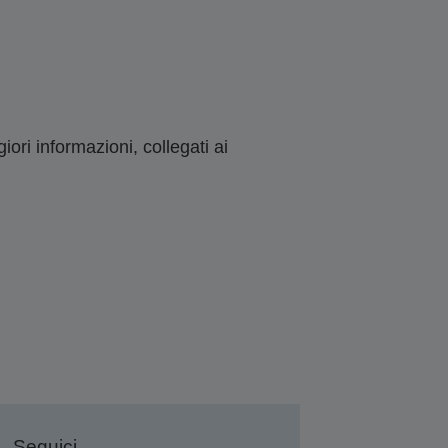
ori informazioni, collegati ai
Seguici