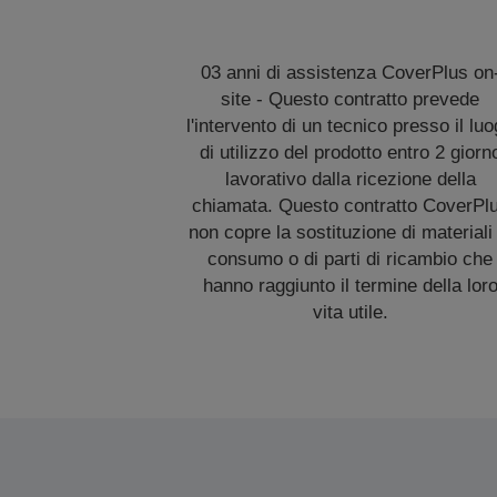
03 anni di assistenza CoverPlus on
site - Questo contratto prevede
l'intervento di un tecnico presso il lu
di utilizzo del prodotto entro 2 giorn
lavorativo dalla ricezione della
chiamata. Questo contratto CoverPl
non copre la sostituzione di materiali 
consumo o di parti di ricambio che
hanno raggiunto il termine della lor
vita utile.