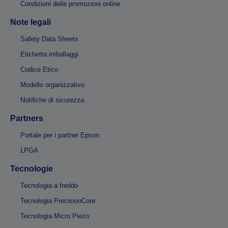
Condizioni delle promozioni online
Note legali
Safety Data Sheets
Etichetta imballaggi
Codice Etico
Modello organizzativo
Notifiche di sicurezza
Partners
Portale per i partner Epson
LPGA
Tecnologie
Tecnologia a freddo
Tecnologia PrecisionCore
Tecnologia Micro Piezo