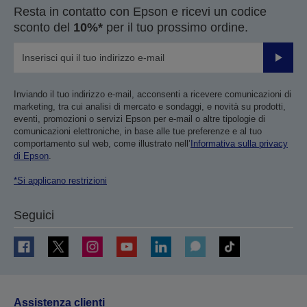
Resta in contatto con Epson e ricevi un codice
sconto del
10%*
per il tuo prossimo ordine.
Invia
Inviando il tuo indirizzo e-mail, acconsenti a ricevere comunicazioni di
marketing, tra cui analisi di mercato e sondaggi, e novità su prodotti,
eventi, promozioni o servizi Epson per e-mail o altre tipologie di
comunicazioni elettroniche, in base alle tue preferenze e al tuo
comportamento sul web, come illustrato nell’
Informativa sulla privacy
di Epson
.
*Si applicano restrizioni
Seguici
Assistenza clienti