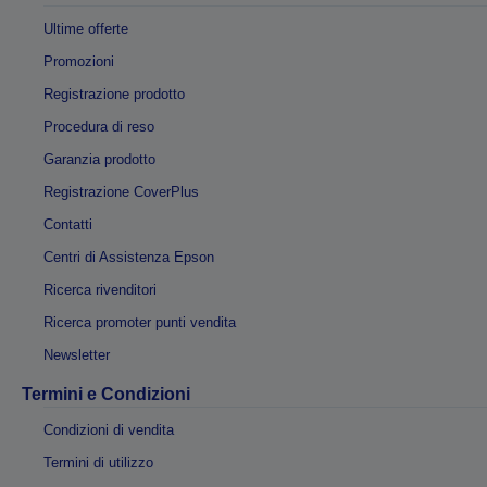
Ultime offerte
Promozioni
Registrazione prodotto
Procedura di reso
Garanzia prodotto
Registrazione CoverPlus
Contatti
Centri di Assistenza Epson
Ricerca rivenditori
Ricerca promoter punti vendita
Newsletter
Termini e Condizioni
Condizioni di vendita
Termini di utilizzo