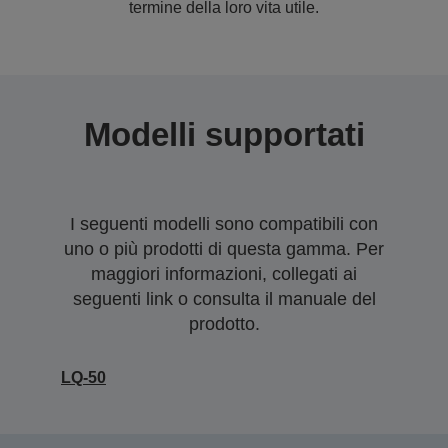
termine della loro vita utile.
Modelli supportati
I seguenti modelli sono compatibili con
uno o più prodotti di questa gamma. Per
maggiori informazioni, collegati ai
seguenti link o consulta il manuale del
prodotto.
LQ-50