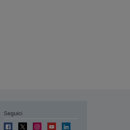
Seguici