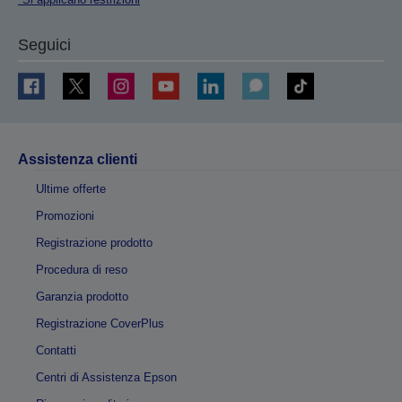
Seguici
Assistenza clienti
Ultime offerte
Promozioni
Registrazione prodotto
Procedura di reso
Garanzia prodotto
Registrazione CoverPlus
Contatti
Centri di Assistenza Epson