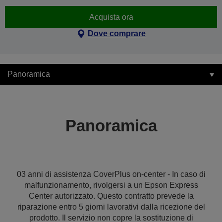
Acquista ora
Dove comprare
Panoramica
Panoramica
03 anni di assistenza CoverPlus on-center - In caso di
malfunzionamento, rivolgersi a un Epson Express
Center autorizzato. Questo contratto prevede la
riparazione entro 5 giorni lavorativi dalla ricezione del
prodotto. Il servizio non copre la sostituzione di