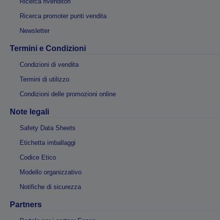
Ricerca rivenditori
Ricerca promoter punti vendita
Newsletter
Termini e Condizioni
Condizioni di vendita
Termini di utilizzo
Condizioni delle promozioni online
Note legali
Safety Data Sheets
Etichetta imballaggi
Codice Etico
Modello organizzativo
Notifiche di sicurezza
Partners