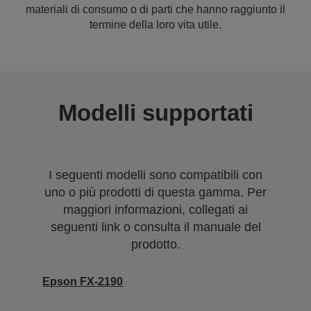
materiali di consumo o di parti che hanno raggiunto il
termine della loro vita utile.
Modelli supportati
I seguenti modelli sono compatibili con
uno o più prodotti di questa gamma. Per
maggiori informazioni, collegati ai
seguenti link o consulta il manuale del
prodotto.
Epson FX-2190