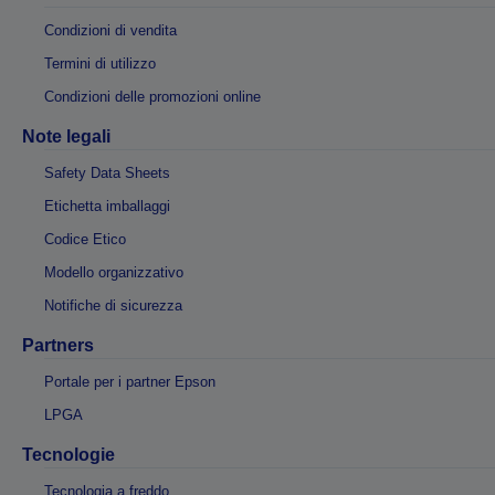
Condizioni di vendita
Termini di utilizzo
Condizioni delle promozioni online
Note legali
Safety Data Sheets
Etichetta imballaggi
Codice Etico
Modello organizzativo
Notifiche di sicurezza
Partners
Portale per i partner Epson
LPGA
Tecnologie
Tecnologia a freddo