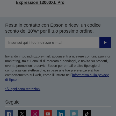
Expression 13000XL Pro
Resta in contatto con Epson e ricevi un codice
sconto del
10%*
per il tuo prossimo ordine.
Invia
Inviando il tuo indirizzo e-mail, acconsenti a ricevere comunicazioni di
marketing, tra cui analisi di mercato e sondaggi, e novità su prodotti,
eventi, promozioni o servizi Epson per e-mail o altre tipologie di
comunicazioni elettroniche, in base alle tue preferenze e al tuo
comportamento sul web, come illustrato nell’
Informativa sulla privacy
di Epson
.
*Si applicano restrizioni
Seguici