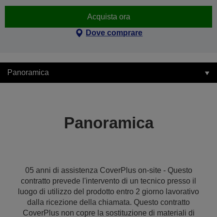
Acquista ora
Dove comprare
Panoramica
Panoramica
05 anni di assistenza CoverPlus on-site - Questo
contratto prevede l'intervento di un tecnico presso il
luogo di utilizzo del prodotto entro 2 giorno lavorativo
dalla ricezione della chiamata. Questo contratto
CoverPlus non copre la sostituzione di materiali di