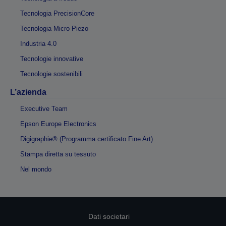
Tecnologia PrecisionCore
Tecnologia Micro Piezo
Industria 4.0
Tecnologie innovative
Tecnologie sostenibili
L’azienda
Executive Team
Epson Europe Electronics
Digigraphie® (Programma certificato Fine Art)
Stampa diretta su tessuto
Nel mondo
Dati societari