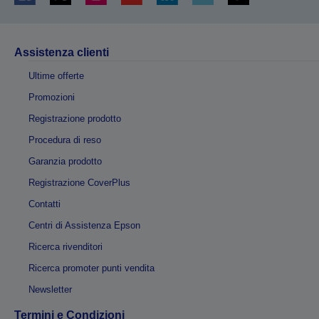
Assistenza clienti
Ultime offerte
Promozioni
Registrazione prodotto
Procedura di reso
Garanzia prodotto
Registrazione CoverPlus
Contatti
Centri di Assistenza Epson
Ricerca rivenditori
Ricerca promoter punti vendita
Newsletter
Termini e Condizioni