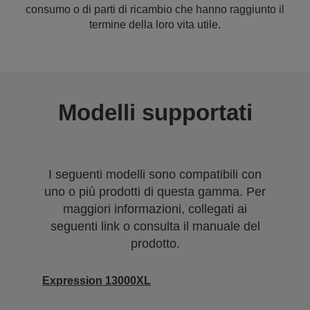
consumo o di parti di ricambio che hanno raggiunto il
termine della loro vita utile.
Modelli supportati
I seguenti modelli sono compatibili con
uno o più prodotti di questa gamma. Per
maggiori informazioni, collegati ai
seguenti link o consulta il manuale del
prodotto.
Expression 13000XL