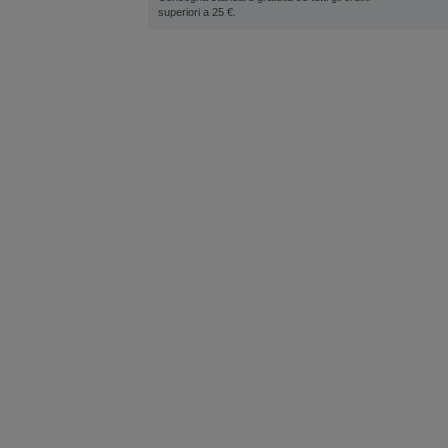
superiori a 25 €.