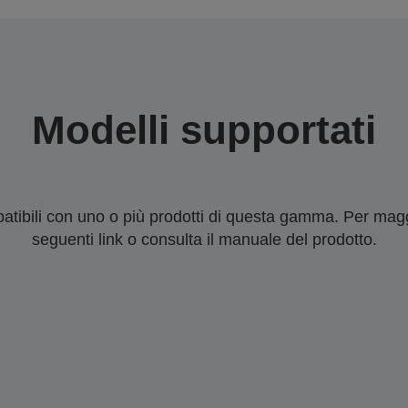
Modelli supportati
tibili con uno o più prodotti di questa gamma. Per maggi
seguenti link o consulta il manuale del prodotto.