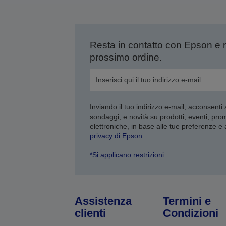
Resta in contatto con Epson e 
prossimo ordine.
Inviando il tuo indirizzo e-mail, acconsenti
sondaggi, e novità su prodotti, eventi, pro
elettroniche, in base alle tue preferenze e
privacy di Epson
.
*Si applicano restrizioni
Assistenza
Termini e
clienti
Condizioni