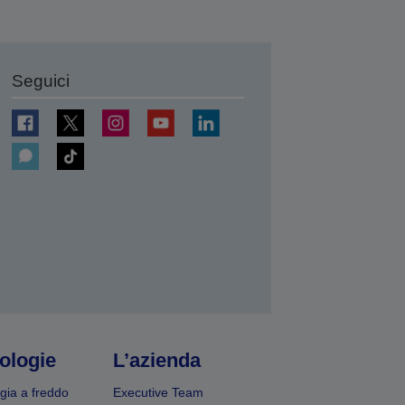
Seguici
ologie
L’azienda
gia a freddo
Executive Team