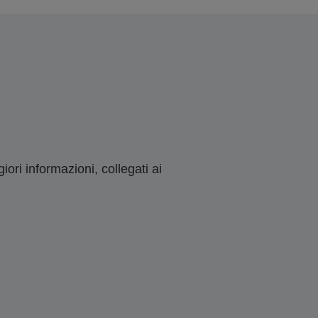
ori informazioni, collegati ai