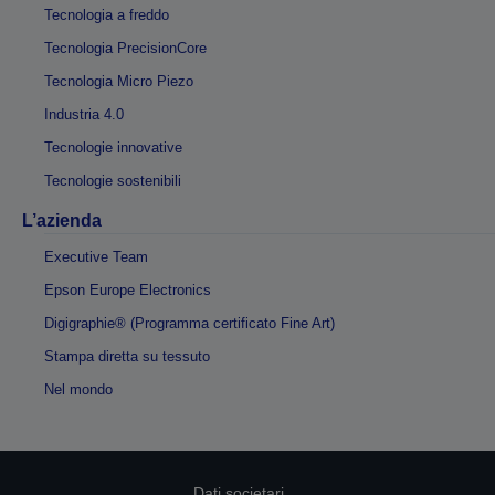
Tecnologia a freddo
Tecnologia PrecisionCore
Tecnologia Micro Piezo
Industria 4.0
Tecnologie innovative
Tecnologie sostenibili
L’azienda
Executive Team
Epson Europe Electronics
Digigraphie® (Programma certificato Fine Art)
Stampa diretta su tessuto
Nel mondo
Dati societari