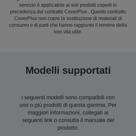
servizio è applicabile ai soli prodotti coperti in
precedenza dal contratto CoverPlus . Questo contratto
CoverPlus non copre la sostituzione di materiali di
consumo o di parti che hanno raggiunto il termine della
loro vita utile.
Modelli supportati
I seguenti modelli sono compatibili con
uno o più prodotti di questa gamma. Per
maggiori informazioni, collegati ai
seguenti link o consulta il manuale del
prodotto.