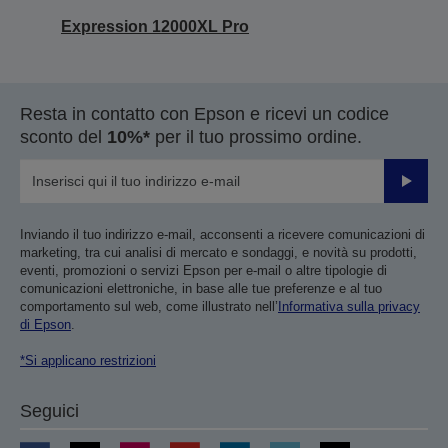
Expression 12000XL Pro
Resta in contatto con Epson e ricevi un codice
sconto del
10%*
per il tuo prossimo ordine.
Invia
Inviando il tuo indirizzo e-mail, acconsenti a ricevere comunicazioni di
marketing, tra cui analisi di mercato e sondaggi, e novità su prodotti,
eventi, promozioni o servizi Epson per e-mail o altre tipologie di
comunicazioni elettroniche, in base alle tue preferenze e al tuo
comportamento sul web, come illustrato nell’
Informativa sulla privacy
di Epson
.
*Si applicano restrizioni
Seguici