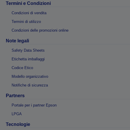
Termini e Condizioni
Condizioni di vendita
Termini di utilizzo
Condizioni delle promozioni online
Note legali
Safety Data Sheets
Etichetta imballaggi
Codice Etico
Modello organizzativo
Notifiche di sicurezza
Partners
Portale per i partner Epson
LPGA
Tecnologie