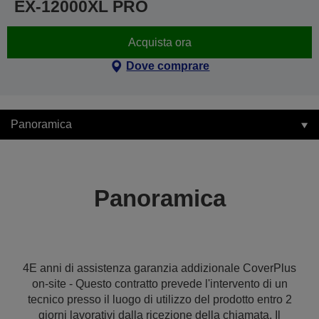
EX-12000XL PRO
Acquista ora
Dove comprare
Panoramica
Panoramica
4E anni di assistenza garanzia addizionale CoverPlus
on-site - Questo contratto prevede l'intervento di un
tecnico presso il luogo di utilizzo del prodotto entro 2
giorni lavorativi dalla ricezione della chiamata. Il