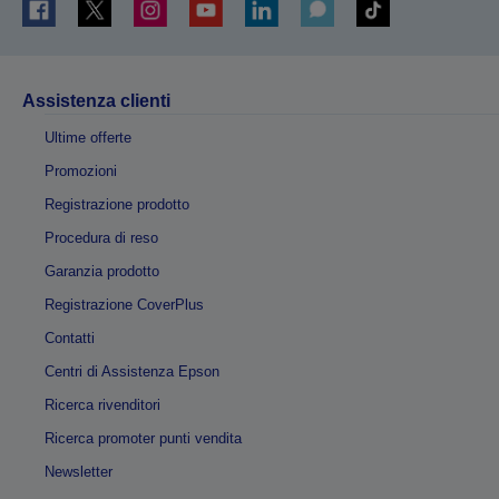
Assistenza clienti
Ultime offerte
Promozioni
Registrazione prodotto
Procedura di reso
Garanzia prodotto
Registrazione CoverPlus
Contatti
Centri di Assistenza Epson
Ricerca rivenditori
Ricerca promoter punti vendita
Newsletter