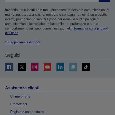
Inviando il tuo indirizzo e-mail, acconsenti a ricevere comunicazioni di
marketing, tra cui analisi di mercato e sondaggi, e novità su prodotti,
eventi, promozioni o servizi Epson per e-mail o altre tipologie di
comunicazioni elettroniche, in base alle tue preferenze e al tuo
comportamento sul web, come illustrato nell’
Informativa sulla privacy
di Epson
.
*Si applicano restrizioni
Seguici
Assistenza clienti
Ultime offerte
Promozioni
Registrazione prodotto