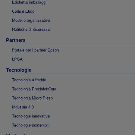
Etichetta imballaggi
Codice Etico
Modello organizzativo
Notifiche di sicurezza
Partners
Portale per i partner Epson
LPGA
Tecnologie
Tecnologia a freddo
Tecnologia PrecisionCore
Tecnologia Micro Piezo
Industria 4.0
Tecnologie innovative
Tecnologie sostenibili