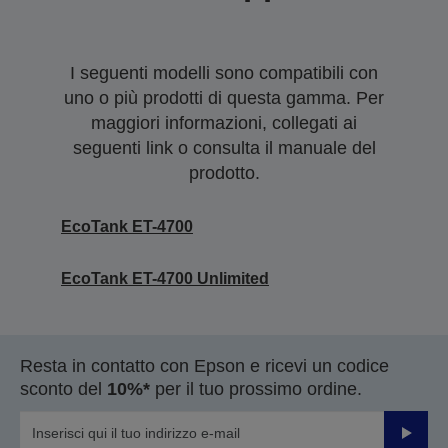
I seguenti modelli sono compatibili con
uno o più prodotti di questa gamma. Per
maggiori informazioni, collegati ai
seguenti link o consulta il manuale del
prodotto.
EcoTank ET-4700
EcoTank ET-4700 Unlimited
Resta in contatto con Epson e ricevi un codice
sconto del
10%*
per il tuo prossimo ordine.
Invia