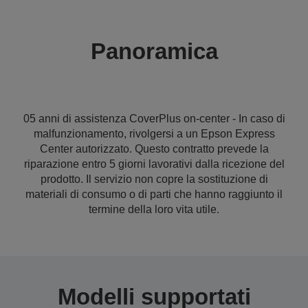
Panoramica
05 anni di assistenza CoverPlus on-center - In caso di
malfunzionamento, rivolgersi a un Epson Express
Center autorizzato. Questo contratto prevede la
riparazione entro 5 giorni lavorativi dalla ricezione del
prodotto. Il servizio non copre la sostituzione di
materiali di consumo o di parti che hanno raggiunto il
termine della loro vita utile.
Modelli supportati