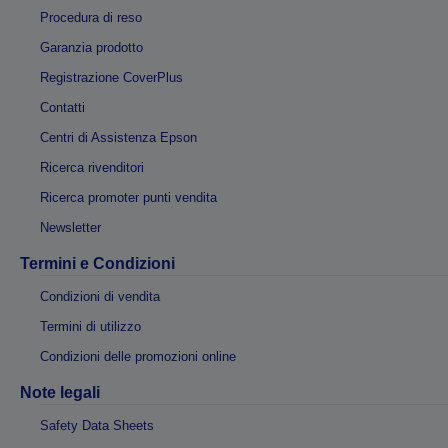
Procedura di reso
Garanzia prodotto
Registrazione CoverPlus
Contatti
Centri di Assistenza Epson
Ricerca rivenditori
Ricerca promoter punti vendita
Newsletter
Termini e Condizioni
Condizioni di vendita
Termini di utilizzo
Condizioni delle promozioni online
Note legali
Safety Data Sheets