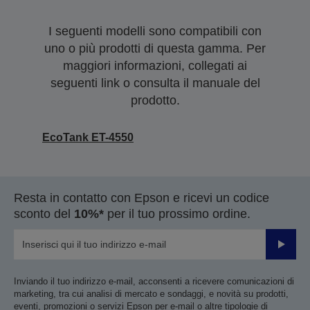
I seguenti modelli sono compatibili con
uno o più prodotti di questa gamma. Per
maggiori informazioni, collegati ai
seguenti link o consulta il manuale del
prodotto.
EcoTank ET-4550
Resta in contatto con Epson e ricevi un codice
sconto del
10%*
per il tuo prossimo ordine.
Invia
Inviando il tuo indirizzo e-mail, acconsenti a ricevere comunicazioni di
marketing, tra cui analisi di mercato e sondaggi, e novità su prodotti,
eventi, promozioni o servizi Epson per e-mail o altre tipologie di