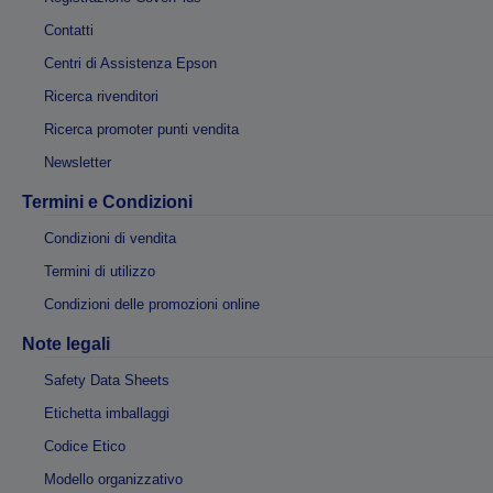
Contatti
Centri di Assistenza Epson
Ricerca rivenditori
Ricerca promoter punti vendita
Newsletter
Termini e Condizioni
Condizioni di vendita
Termini di utilizzo
Condizioni delle promozioni online
Note legali
Safety Data Sheets
Etichetta imballaggi
Codice Etico
Modello organizzativo