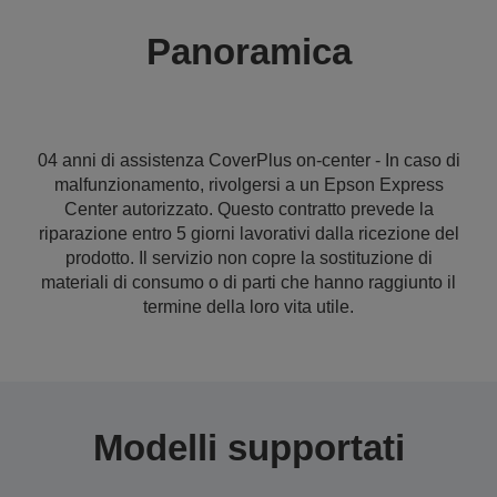
Panoramica
04 anni di assistenza CoverPlus on-center - In caso di
malfunzionamento, rivolgersi a un Epson Express
Center autorizzato. Questo contratto prevede la
riparazione entro 5 giorni lavorativi dalla ricezione del
prodotto. Il servizio non copre la sostituzione di
materiali di consumo o di parti che hanno raggiunto il
termine della loro vita utile.
Modelli supportati