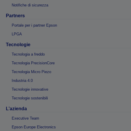
Notifiche di sicurezza
Partners
Portale per i partner Epson
LPGA
Tecnologie
Tecnologia a freddo
Tecnologia PrecisionCore
Tecnologia Micro Piezo
Industria 4.0
Tecnologie innovative
Tecnologie sostenibili
L’azienda
Executive Team
Epson Europe Electronics