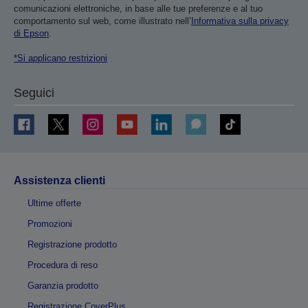
comunicazioni elettroniche, in base alle tue preferenze e al tuo
comportamento sul web, come illustrato nell’
Informativa sulla privacy
di Epson
.
*Si applicano restrizioni
Seguici
Assistenza clienti
Ultime offerte
Promozioni
Registrazione prodotto
Procedura di reso
Garanzia prodotto
Registrazione CoverPlus