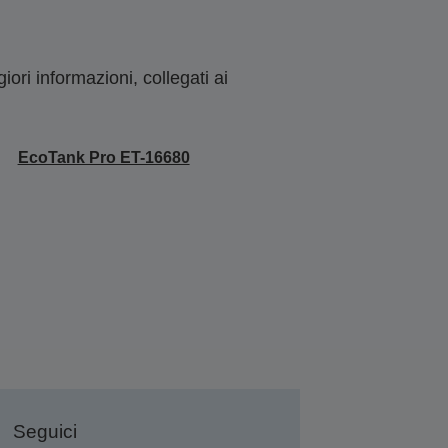
ori informazioni, collegati ai
EcoTank Pro ET-16680
Seguici