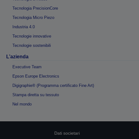
Tecnologia PrecisionCore
Tecnologia Micro Piezo
Industria 4.0
Tecnologie innovative
Tecnologie sostenibili
L’azienda
Executive Team
Epson Europe Electronics
Digigraphie® (Programma certificato Fine Art)
Stampa diretta su tessuto
Nel mondo
Dati societari