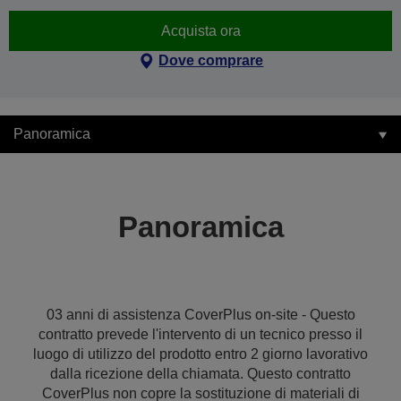
Acquista ora
Dove comprare
Panoramica
Panoramica
03 anni di assistenza CoverPlus on-site - Questo
contratto prevede l'intervento di un tecnico presso il
luogo di utilizzo del prodotto entro 2 giorno lavorativo
dalla ricezione della chiamata. Questo contratto
CoverPlus non copre la sostituzione di materiali di