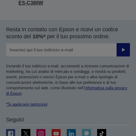
ES-C380W
Resta in contatto con Epson e ricevi un codice
sconto del
10%*
per il tuo prossimo ordine.
Invia
Inviando il tuo indirizzo e-mail, acconsenti a ricevere comunicazioni di
marketing, tra cui analisi di mercato e sondaggi, e novità su prodotti,
eventi, promozioni o servizi Epson per e-mail o altre tipologie di
comunicazioni elettroniche, in base alle tue preferenze e al tuo
comportamento sul web, come illustrato nell’
Informativa sulla privacy
di Epson
.
*Si applicano restrizioni
Seguici