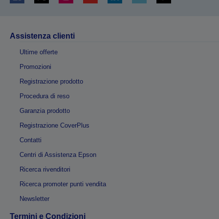
Assistenza clienti
Ultime offerte
Promozioni
Registrazione prodotto
Procedura di reso
Garanzia prodotto
Registrazione CoverPlus
Contatti
Centri di Assistenza Epson
Ricerca rivenditori
Ricerca promoter punti vendita
Newsletter
Termini e Condizioni