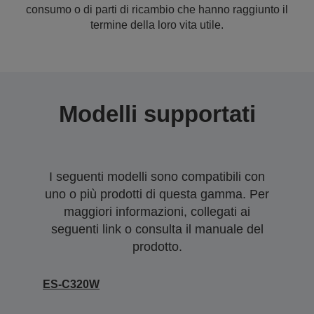
consumo o di parti di ricambio che hanno raggiunto il
termine della loro vita utile.
Modelli supportati
I seguenti modelli sono compatibili con
uno o più prodotti di questa gamma. Per
maggiori informazioni, collegati ai
seguenti link o consulta il manuale del
prodotto.
ES-C320W