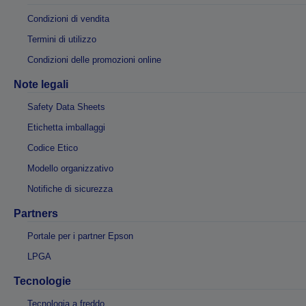
Condizioni di vendita
Termini di utilizzo
Condizioni delle promozioni online
Note legali
Safety Data Sheets
Etichetta imballaggi
Codice Etico
Modello organizzativo
Notifiche di sicurezza
Partners
Portale per i partner Epson
LPGA
Tecnologie
Tecnologia a freddo